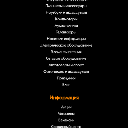
Планшеты и аксессуары
Ноутбуки и аксессуары
Компьютеры
Аудиотехника
Телевизоры
Носители информации
Электрическое оборудование
Элементы питания
Сетевое оборудование
Автотовары и спорт
Фото-видео и аксессуары
Праздники
Блог
Информация
Акции
Магазины
Вакансии
Сервисный центр