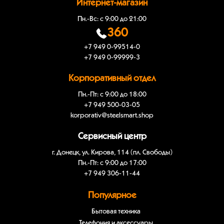
Интернет-магазин
Пн.-Вс: с 9:00 до 21:00
360
+7 949 0-99514-0
+7 949 0-99999-3
Корпоративный отдел
Пн.-Пт: с 9:00 до 18:00
+7 949 500-03-05
korporativ@steelsmart.shop
Сервисный центр
г. Донецк, ул. Кирова, 114 (пл. Свободы)
Пн.-Пт: с 9:00 до 17:00
+7 949 306-11-44
Популярное
Бытовая техника
Телефония и аксессуары