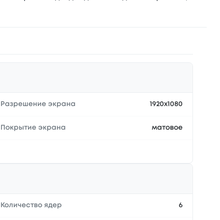
Разрешение экрана
1920x1080
Покрытие экрана
матовое
Количество ядер
6