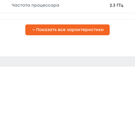
Частота процессора
2.3 ГГц
Показать все характеристики