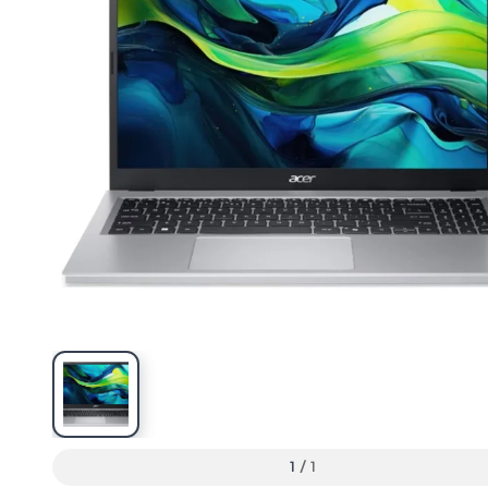
1
/
1