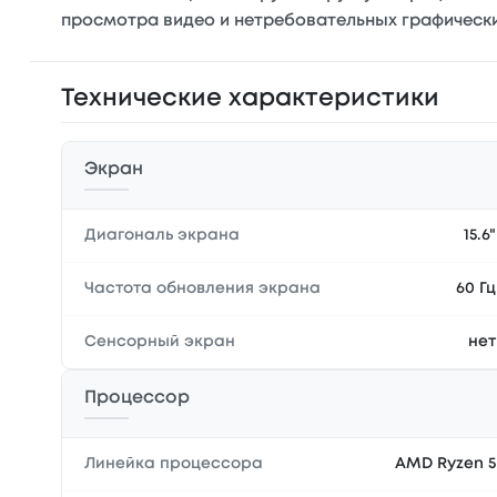
просмотра видео и нетребовательных графически
Технические характеристики
Экран
Диагональ экрана
15.6"
Частота обновления экрана
60 Гц
Сенсорный экран
нет
Процессор
Линейка процессора
AMD Ryzen 5