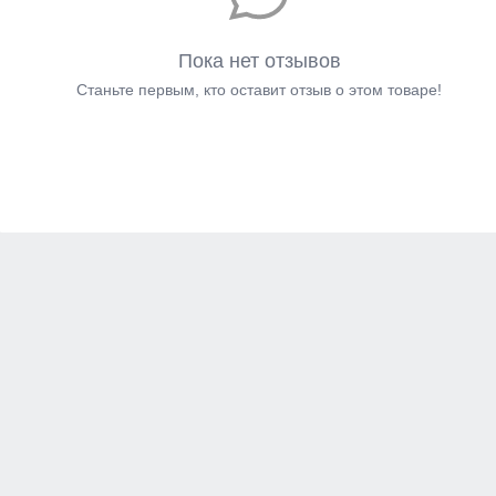
Пока нет отзывов
Станьте первым, кто оставит отзыв о этом товаре!