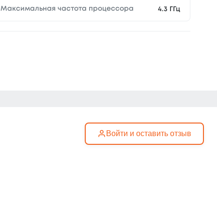
Максимальная частота процессора
4.3 ГГц
Войти и оставить отзыв