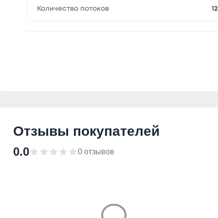
Количество потоков
12
Отзывы покупателей
0.0
0 отзывов