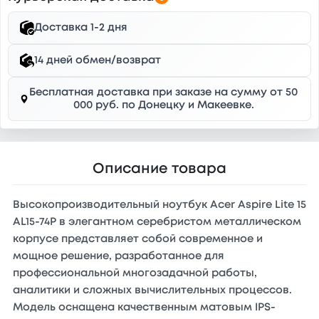
Доставка 1-2 дня
14 дней обмен/возврат
Бесплатная доставка при заказе на сумму от 50
000 руб. по Донецку и Макеевке.
Описание товара
Высокопроизводительный ноутбук Acer Aspire Lite 15
AL15-74P в элегантном серебристом металлическом
корпусе представляет собой современное и
мощное решение, разработанное для
профессиональной многозадачной работы,
аналитики и сложных вычислительных процессов.
Модель оснащена качественным матовым IPS-