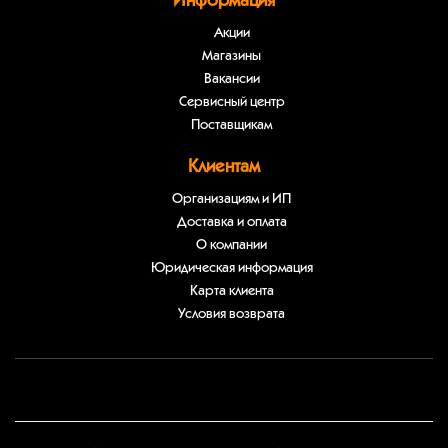
Информация
Акции
Магазины
Вакансии
Сервисный центр
Поставщикам
Клиентам
Организациям и ИП
Доставка и оплата
О компании
Юридическая информация
Карта клиента
Условия возврата