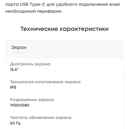
порта USB Type-C для удобного подключения всей
необходимой периферии.
Технические характеристики
Экран
Диагональ экрана
15.6"
Технология изготовления экрана
IPS
Разрешение экрана
1920x1080
Частота обновления экрана
60 Гц