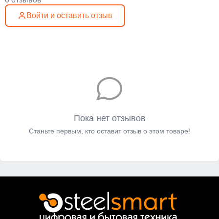
Войти и оставить отзыв
Пока нет отзывов
Станьте первым, кто оставит отзыв о этом товаре!