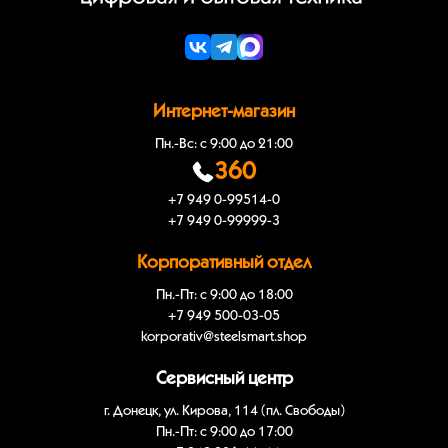
Интернет-магазин
Пн.-Вс: с 9:00 до 21:00
360
+7 949 0-99514-0
+7 949 0-99999-3
Корпоративный отдел
Пн.-Пт: с 9:00 до 18:00
+7 949 500-03-05
korporativ@steelsmart.shop
Сервисный центр
г. Донецк, ул. Кирова, 114 (пл. Свободы)
Пн.-Пт: с 9:00 до 17:00