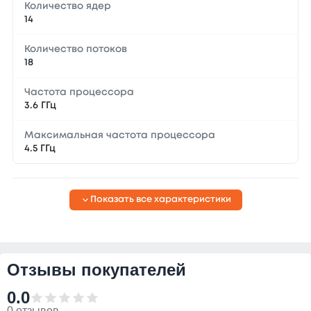
Количество ядер
14
Количество потоков
18
Частота процессора
3.6 ГГц
Максимальная частота процессора
4.5 ГГц
Показать все характеристики
Отзывы покупателей
0.0
0 отзывов