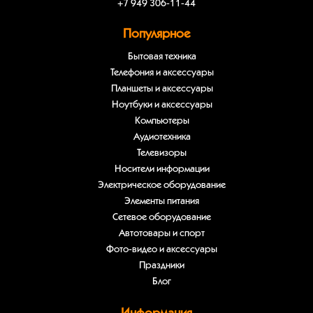
+7 949 306-11-44
Популярное
Бытовая техника
Телефония и аксессуары
Планшеты и аксессуары
Ноутбуки и аксессуары
Компьютеры
Аудиотехника
Телевизоры
Носители информации
Электрическое оборудование
Элементы питания
Сетевое оборудование
Автотовары и спорт
Фото-видео и аксессуары
Праздники
Блог