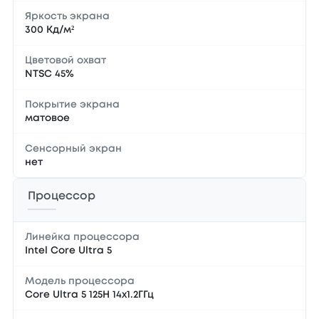
Яркость экрана
300 Кд/м²
Цветовой охват
NTSC 45%
Покрытие экрана
матовое
Сенсорный экран
нет
Процессор
Линейка процессора
Intel Core Ultra 5
Модель процессора
Core Ultra 5 125H 14x1.2ГГц