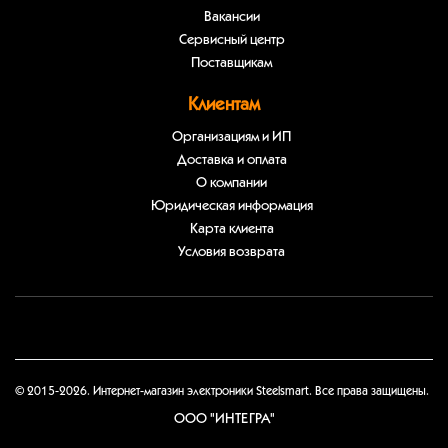
Вакансии
Сервисный центр
Поставщикам
Клиентам
Организациям и ИП
Доставка и оплата
О компании
Юридическая информация
Карта клиента
Условия возврата
© 2015-2026. Интернет-магазин электроники Steelsmart. Все права защищены.
ООО "ИНТЕГРА"