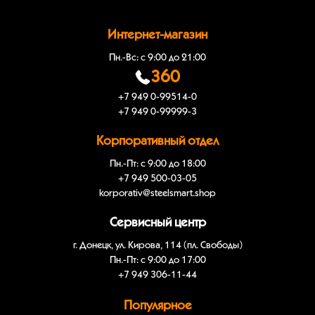
Интернет-магазин
Пн.-Вс: с 9:00 до 21:00
360
+7 949 0-99514-0
+7 949 0-99999-3
Корпоративный отдел
Пн.-Пт: с 9:00 до 18:00
+7 949 500-03-05
korporativ@steelsmart.shop
Сервисный центр
г. Донецк, ул. Кирова, 114 (пл. Свободы)
Пн.-Пт: с 9:00 до 17:00
+7 949 306-11-44
Популярное