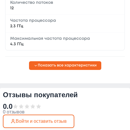
Количество потоков
12
Частота процессора
2.3 ГГц
Максимальная частота процессора
4.3 ГГц
Показать все характеристики
Отзывы покупателей
0.0
0 отзывов
Войти и оставить отзыв