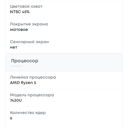
Цветовой охват
NTSC 45%
Покрытие экрана
матовое
Сенсорный экран
нет
Процессор
Линейка процессора
AMD Ryzen 5
Модель процессора
7430U
Количество ядер
6