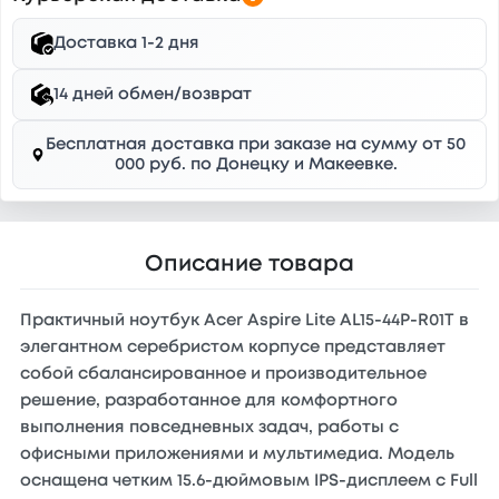
Доставка 1-2 дня
14 дней обмен/возврат
Бесплатная доставка при заказе на сумму от 50
000 руб. по Донецку и Макеевке.
Описание товара
Практичный ноутбук Acer Aspire Lite AL15-44P-R01T в
элегантном серебристом корпусе представляет
собой сбалансированное и производительное
решение, разработанное для комфортного
выполнения повседневных задач, работы с
офисными приложениями и мультимедиа. Модель
оснащена четким 15.6-дюймовым IPS-дисплеем с Full