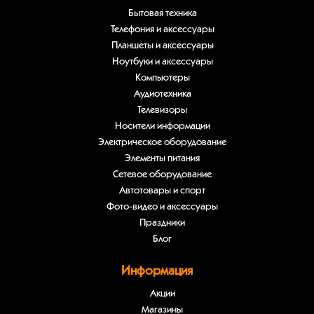
Бытовая техника
Телефония и аксессуары
Планшеты и аксессуары
Ноутбуки и аксессуары
Компьютеры
Аудиотехника
Телевизоры
Носители информации
Электрическое оборудование
Элементы питания
Сетевое оборудование
Автотовары и спорт
Фото-видео и аксессуары
Праздники
Блог
Информация
Акции
Магазины