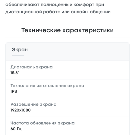
обеспечивают полноценный комфорт при
дистанционной работе или онлайн-общении.
Технические характеристики
Экран
Диагональ экрана
15.6"
Технология изготовления экрана
IPS
Разрешение экрана
1920x1080
Частота обновления экрана
60 Гц