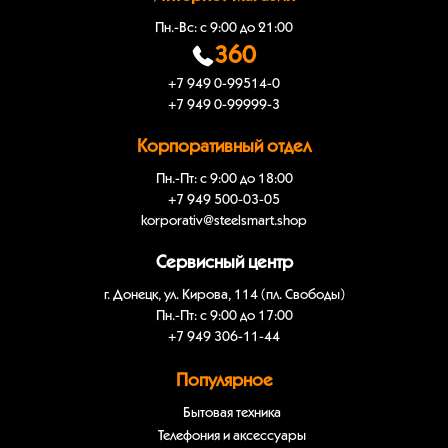
Пн.-Вс: с 9:00 до 21:00
360
+7 949 0-99514-0
+7 949 0-99999-3
Корпоративный отдел
Пн.-Пт: с 9:00 до 18:00
+7 949 500-03-05
korporativ@steelsmart.shop
Сервисный центр
г. Донецк, ул. Кирова, 114 (пл. Свободы)
Пн.-Пт: с 9:00 до 17:00
+7 949 306-11-44
Популярное
Бытовая техника
Телефония и аксессуары