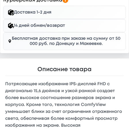
Курьерская доставка
Доставка 1-2 дня
14 дней обмен/возврат
Бесплатная доставка при заказе на сумму от 50
000 руб. по Донецку и Макеевке.
Описание товара
Потрясающее изображение IPS-дисплей FHD с
диагональю 15,6 дюймов и узкой рамкой создает
более высокое соотношение размеров экрана и
корпуса. Кроме того, технология ComfyView
уменьшает блики за счет ограничения отраженного
света, обеспечивая более комфортный просмотр
изображения на экране. Высокая