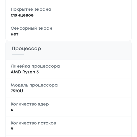
Покрытие экрана
глянцевое
Сенсорный экран
нет
Процессор
Линейка процессора
AMD Ryzen 3
Модель процессора
7520U
Количество ядер
4
Количество потоков
8