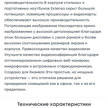
производительность В корпусе стильных и
портативных ноутбуков Extensa скрыт большой
потенциал: новейшие процессоры и видеокарты
обеспечивают высокую производительность.
Потрясающее изображение Насладитесь ярким
изображением с высокой детализацией благодаря
этим большим дисплеям с узкой рамкой и более
высоким соотношением размеров экрана и
корпуса. Превосходное качество видеосвязи
Улучшите качество видеоконференций благодаря
оптимизированным цифровым веб-камерам,
микрофонам и встроенным стереодинамикам.
Создано для бизнеса Эти простые, но мощные
устройства — это отличное решение для
проведения совещаний как в офисе, так и за его
пределами.
Технические характеристики