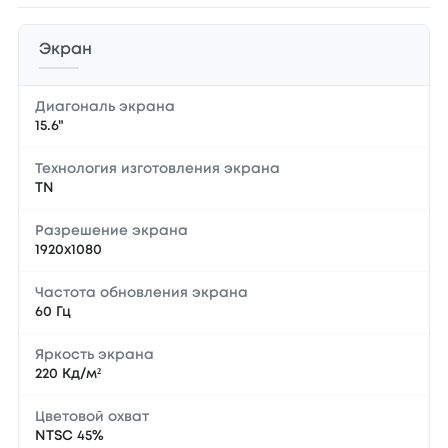
Экран
Диагональ экрана
15.6"
Технология изготовления экрана
TN
Разрешение экрана
1920x1080
Частота обновления экрана
60 Гц
Яркость экрана
220 Кд/м²
Цветовой охват
NTSC 45%