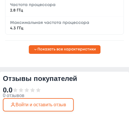
Частота процессора
2.8 ГГц
Максимальная частота процессора
4.3 ГГц
Показать все характеристики
Отзывы покупателей
0.0
0 отзывов
Войти и оставить отзыв