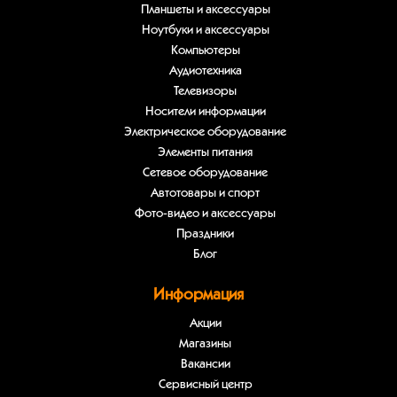
Планшеты и аксессуары
Ноутбуки и аксессуары
Компьютеры
Аудиотехника
Телевизоры
Носители информации
Электрическое оборудование
Элементы питания
Сетевое оборудование
Автотовары и спорт
Фото-видео и аксессуары
Праздники
Блог
Информация
Акции
Магазины
Вакансии
Сервисный центр