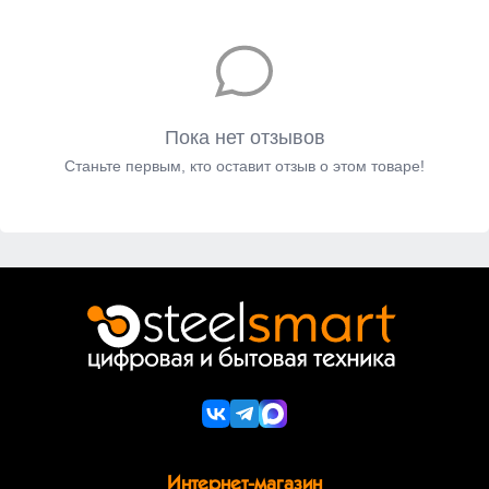
Пока нет отзывов
Станьте первым, кто оставит отзыв о этом товаре!
Интернет-магазин