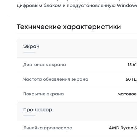
цифровым блоком и предустановленную Windows 11
Технические характеристики
Экран
Диагональ экрана
15.6"
Частота обновления экрана
60 Гц
Покрытие экрана
матовое
Процессор
Линейка процессора
AMD Ryzen 5