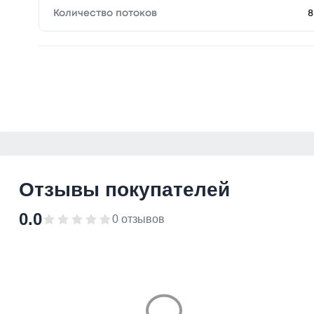
Количество потоков
8
Отзывы покупателей
0.0
0 отзывов