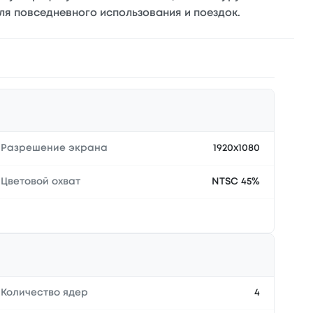
ля повседневного использования и поездок.
Разрешение экрана
1920x1080
Цветовой охват
NTSC 45%
Количество ядер
4