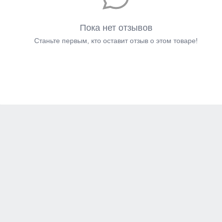
Пока нет отзывов
Станьте первым, кто оставит отзыв о этом товаре!