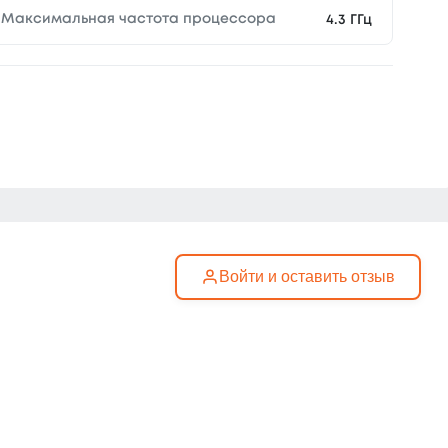
Максимальная частота процессора
4.3 ГГц
Войти и оставить отзыв