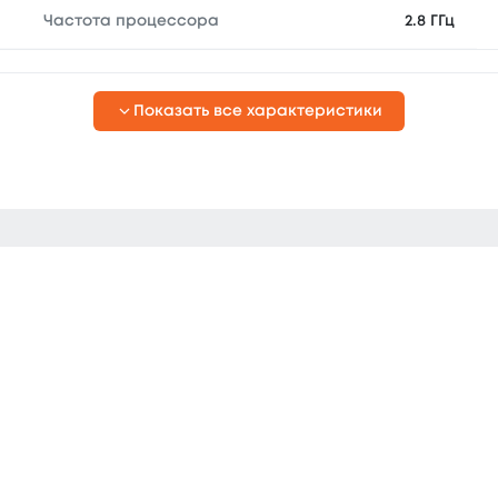
Частота процессора
2.8 ГГц
Показать все характеристики