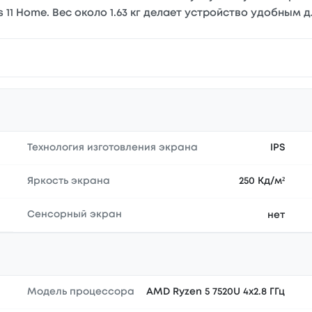
 Home. Вес около 1.63 кг делает устройство удобным д
Технология изготовления экрана
IPS
Яркость экрана
250 Кд/м²
Сенсорный экран
нет
Модель процессора
AMD Ryzen 5 7520U 4x2.8 ГГц