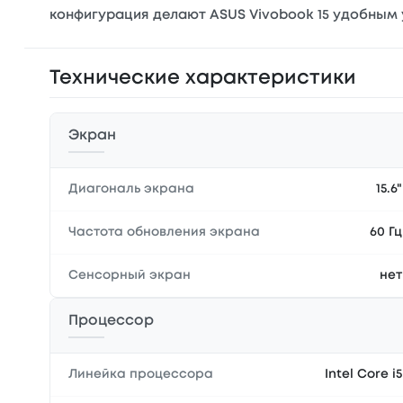
конфигурация делают ASUS Vivobook 15 удобным
Технические характеристики
Экран
Диагональ экрана
15.6"
Частота обновления экрана
60 Гц
Сенсорный экран
нет
Процессор
Линейка процессора
Intel Core i5