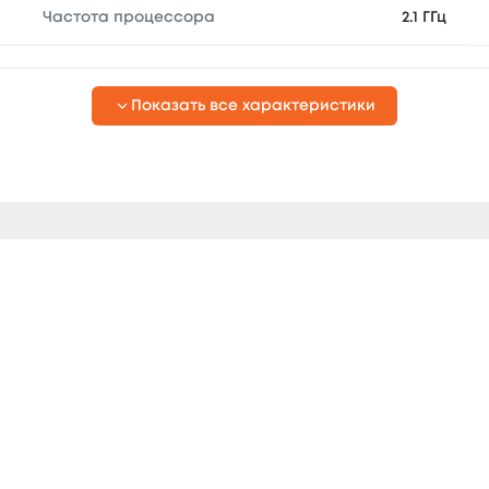
Частота процессора
2.1 ГГц
Показать все характеристики