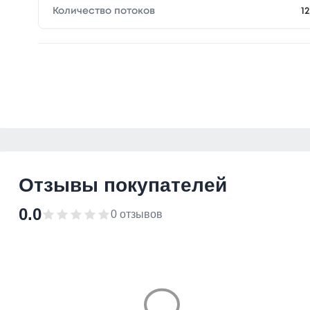
Количество потоков
12
Отзывы покупателей
0.0
0 отзывов