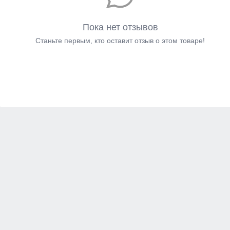
Пока нет отзывов
Станьте первым, кто оставит отзыв о этом товаре!