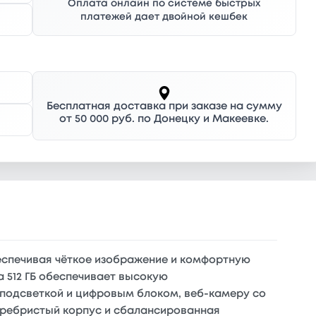
Оплата онлайн по системе быстрых
платежей дает двойной кешбек
Бесплатная доставка при заказе на сумму
от 50 000 руб. по Донецку и Макеевке.
беспечивая чёткое изображение и комфортную
на 512 ГБ обеспечивает высокую
 подсветкой и цифровым блоком, веб-камеру со
 серебристый корпус и сбалансированная