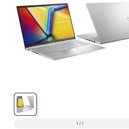
1
/
1