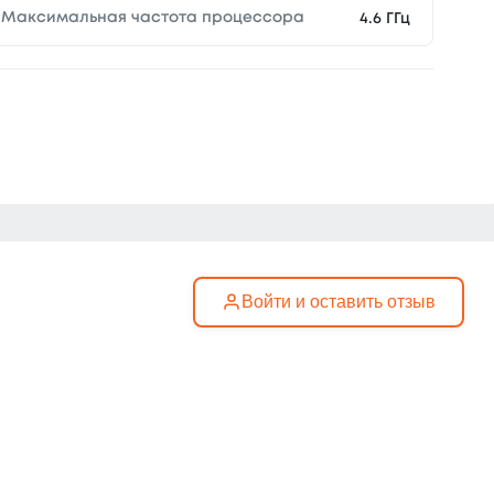
Максимальная частота процессора
4.6 ГГц
Войти и оставить отзыв