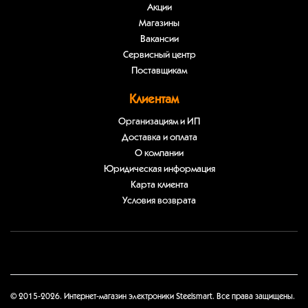
Акции
Магазины
Вакансии
Сервисный центр
Поставщикам
Клиентам
Организациям и ИП
Доставка и оплата
О компании
Юридическая информация
Карта клиента
Условия возврата
© 2015-2026. Интернет-магазин электроники Steelsmart. Все права защищены.