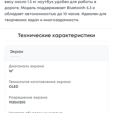
весу около 1.5 кг ноутбук удобен для работы в
дороге. Модель поддерживает Bluetooth 5.3 и
обладает автономностью до 10 часов. Идеален для
творческих задач и многозадачности.
Технические характеристики
Экран
Диагональ экрана
16"
Технология изготовления экрана
OLED
Разрешение экрана
1920x1200