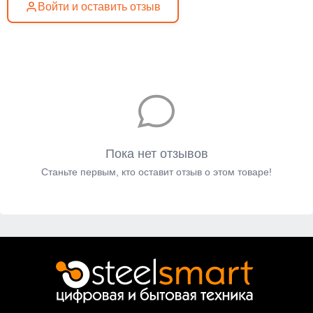
Войти и оставить отзыв
Пока нет отзывов
Станьте первым, кто оставит отзыв о этом товаре!