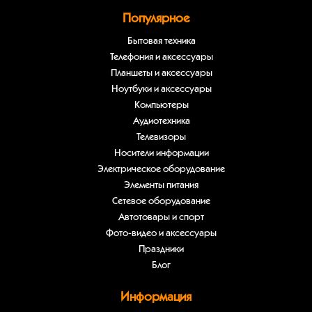
Популярное
Бытовая техника
Телефония и аксессуары
Планшеты и аксессуары
Ноутбуки и аксессуары
Компьютеры
Аудиотехника
Телевизоры
Носители информации
Электрическое оборудование
Элементы питания
Сетевое оборудование
Автотовары и спорт
Фото-видео и аксессуары
Праздники
Блог
Информация