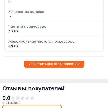
6
Количество потоков
12
Частота процессора
3.2 ГГц
Максимальная частота процессора
4.9 ГГц
Показать все характеристики
Отзывы покупателей
0.0
0 отзывов