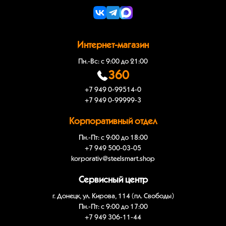
Интернет-магазин
Пн.-Вс: с 9:00 до 21:00
360
+7 949 0-99514-0
+7 949 0-99999-3
Корпоративный отдел
Пн.-Пт: с 9:00 до 18:00
+7 949 500-03-05
korporativ@steelsmart.shop
Сервисный центр
г. Донецк, ул. Кирова, 114 (пл. Свободы)
Пн.-Пт: с 9:00 до 17:00
+7 949 306-11-44