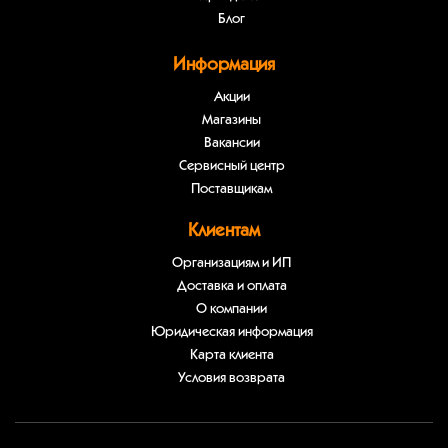
Блог
Информация
Акции
Магазины
Вакансии
Сервисный центр
Поставщикам
Клиентам
Организациям и ИП
Доставка и оплата
О компании
Юридическая информация
Карта клиента
Условия возврата