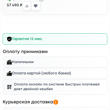
57 490 ₽
Гарантия 12 мес.
Оплату принимаем
Наличными
Оплата картой (любого банка)
Оплата онлайн по системе быстрых платежей
дает двойной кешбек
Курьерская доставка