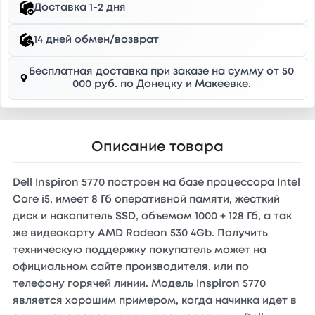
Доставка 1-2 дня
14 дней обмен/возврат
Бесплатная доставка при заказе на сумму от 50
000 руб. по Донецку и Макеевке.
Описание товара
Dell Inspiron 5770 построен на базе процессора Intel
Core i5, имеет 8 Гб оперативной памяти, жесткий
диск и накопитель SSD, объемом 1000 + 128 Гб, а так
же видеокарту AMD Radeon 530 4Gb. Получить
техническую поддержку покупатель может на
официальном сайте производителя, или по
телефону горячей линии. Модель Inspiron 5770
является хорошим примером, когда начинка идет в