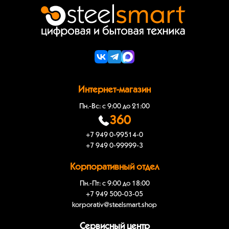
Интернет-магазин
Пн.-Вс: с 9:00 до 21:00
360
+7 949 0-99514-0
+7 949 0-99999-3
Корпоративный отдел
Пн.-Пт: с 9:00 до 18:00
+7 949 500-03-05
korporativ@steelsmart.shop
Сервисный центр