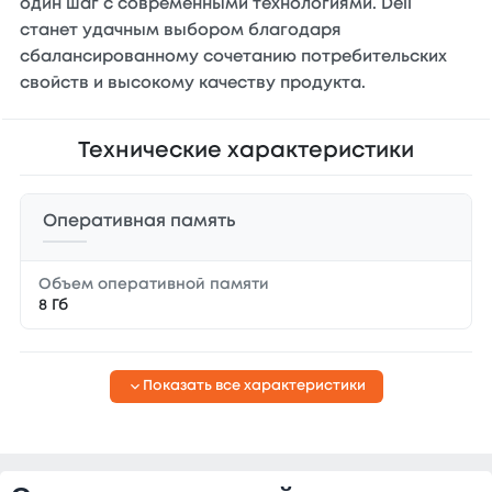
один шаг с современными технологиями. Dell
станет удачным выбором благодаря
сбалансированному сочетанию потребительских
свойств и высокому качеству продукта.
Технические характеристики
Оперативная память
Объем оперативной памяти
8 Гб
Показать все характеристики