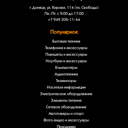
г. Донецк, ул. Кирова, 114 (пл. Свободы)
Пн.-Пт: с 9:00 до 17:00
+7 949 306-11-44
Популярное
Бытовая техника
Телефония и аксессуары
Планшеты и аксессуары
Ноутбуки и аксессуары
Компьютеры
Аудиотехника
Телевизоры
Носители информации
Электрическое оборудование
Элементы питания
Сетевое оборудование
Автотовары и спорт
Фото-видео и аксессуары
Праздники