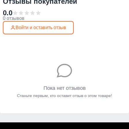
Отзывы покупателей
0.0
0 отзывов
Войти и оставить отзыв
Пока нет отзывов
Станьте первым, кто оставит отзыв о этом товаре!