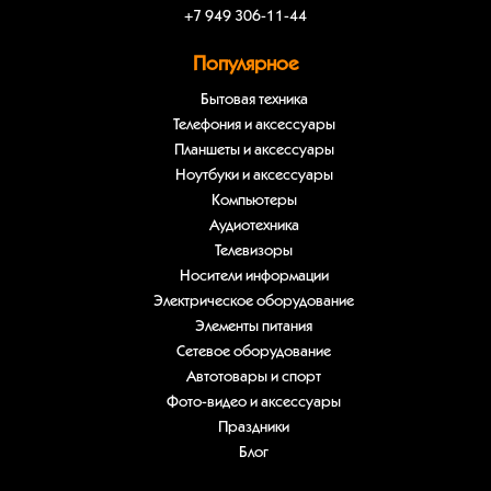
+7 949 306-11-44
Популярное
Бытовая техника
Телефония и аксессуары
Планшеты и аксессуары
Ноутбуки и аксессуары
Компьютеры
Аудиотехника
Телевизоры
Носители информации
Электрическое оборудование
Элементы питания
Сетевое оборудование
Автотовары и спорт
Фото-видео и аксессуары
Праздники
Блог