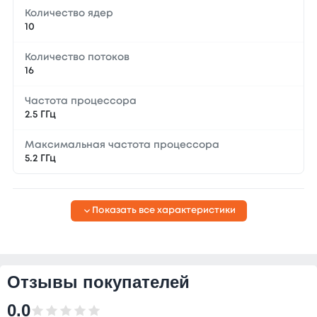
Количество ядер
10
Количество потоков
16
Частота процессора
2.5 ГГц
Максимальная частота процессора
5.2 ГГц
Показать все характеристики
Отзывы покупателей
0.0