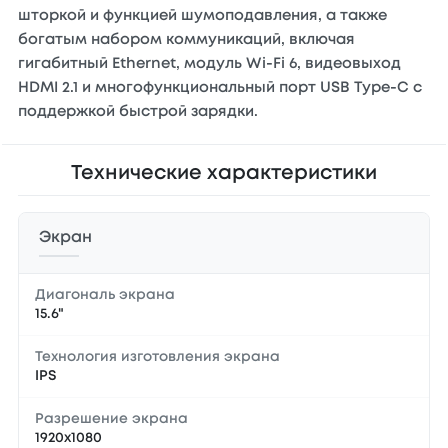
шторкой и функцией шумоподавления, а также
богатым набором коммуникаций, включая
гигабитный Ethernet, модуль Wi-Fi 6, видеовыход
HDMI 2.1 и многофункциональный порт USB Type-C с
поддержкой быстрой зарядки.
Технические характеристики
Экран
Диагональ экрана
15.6"
Технология изготовления экрана
IPS
Разрешение экрана
1920x1080