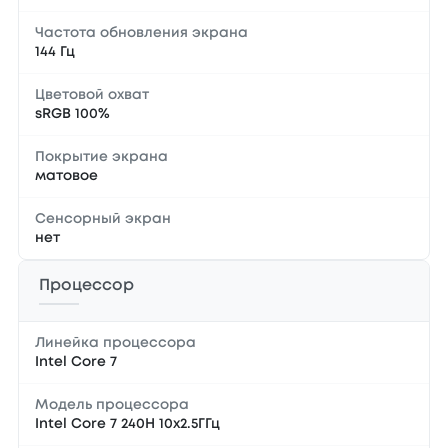
Частота обновления экрана
144 Гц
Цветовой охват
sRGB 100%
Покрытие экрана
матовое
Сенсорный экран
нет
Процессор
Линейка процессора
Intel Core 7
Модель процессора
Intel Core 7 240H 10x2.5ГГц