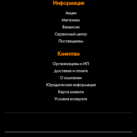
Информация
Акции
Магазины
Вакансии
Сервисный центр
Поставщикам
Клиентам
Организациям и ИП
Доставка и оплата
О компании
Юридическая информация
Карта клиента
Условия возврата