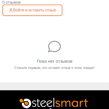
0 отзывов
Войти и оставить отзыв
Пока нет отзывов
Станьте первым, кто оставит отзыв о этом товаре!