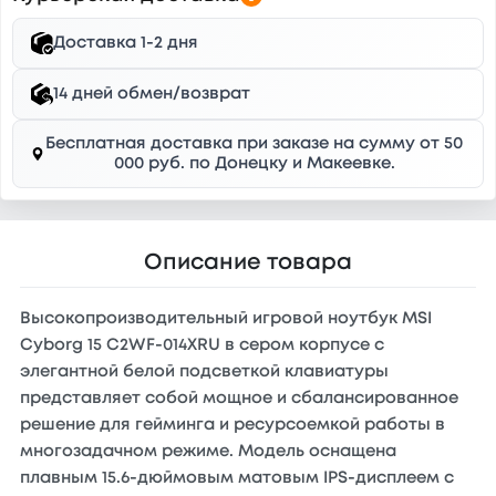
Доставка 1-2 дня
14 дней обмен/возврат
Бесплатная доставка при заказе на сумму от 50
000 руб. по Донецку и Макеевке.
Описание товара
Высокопроизводительный игровой ноутбук MSI
Cyborg 15 C2WF-014XRU в сером корпусе с
элегантной белой подсветкой клавиатуры
представляет собой мощное и сбалансированное
решение для гейминга и ресурсоемкой работы в
многозадачном режиме. Модель оснащена
плавным 15.6-дюймовым матовым IPS-дисплеем с