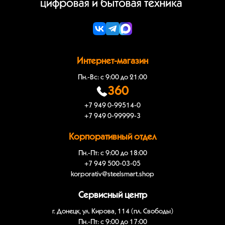
Интернет-магазин
Пн.-Вс: с 9:00 до 21:00
360
+7 949 0-99514-0
+7 949 0-99999-3
Корпоративный отдел
Пн.-Пт: с 9:00 до 18:00
+7 949 500-03-05
korporativ@steelsmart.shop
Сервисный центр
г. Донецк, ул. Кирова, 114 (пл. Свободы)
Пн.-Пт: с 9:00 до 17:00