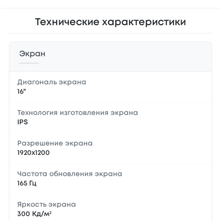
Технические характеристики
Экран
Диагональ экрана
16"
Технология изготовления экрана
IPS
Разрешение экрана
1920x1200
Частота обновления экрана
165 Гц
Яркость экрана
300 Кд/м²