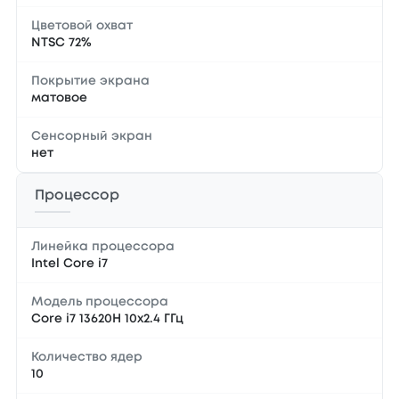
Цветовой охват
NTSC 72%
Покрытие экрана
матовое
Сенсорный экран
нет
Процессор
Линейка процессора
Intel Core i7
Модель процессора
Core i7 13620H 10x2.4 ГГц
Количество ядер
10