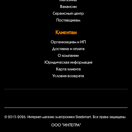
Магазины
Вакансии
Сервисный центр
Поставщикам
Клиентам
Организациям и ИП
Доставка и оплата
О компании
Юридическая информация
Карта клиента
Условия возврата
© 2015-2026. Интернет-магазин электроники Steelsmart. Все права защищены.
ООО "ИНТЕГРА"