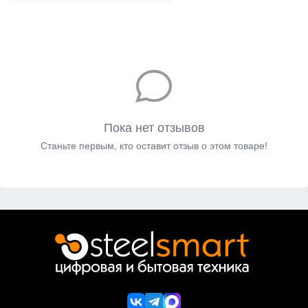
Пока нет отзывов
Станьте первым, кто оставит отзыв о этом товаре!