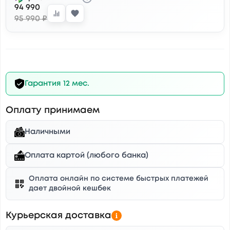
94 990
95 990 ₽
Гарантия 12 мес.
Оплату принимаем
Наличными
Оплата картой (любого банка)
Оплата онлайн по системе быстрых платежей
дает двойной кешбек
Курьерская доставка