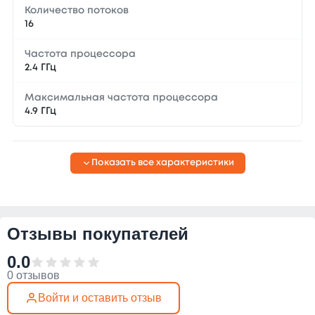
Количество потоков
16
Частота процессора
2.4 ГГц
Максимальная частота процессора
4.9 ГГц
Показать все характеристики
Отзывы покупателей
0.0
0 отзывов
Войти и оставить отзыв