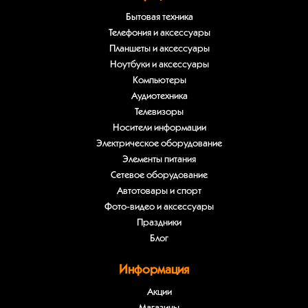
Бытовая техника
Телефония и аксессуары
Планшеты и аксессуары
Ноутбуки и аксессуары
Компьютеры
Аудиотехника
Телевизоры
Носители информации
Электрическое оборудование
Элементы питания
Сетевое оборудование
Автотовары и спорт
Фото-видео и аксессуары
Праздники
Блог
Информация
Акции