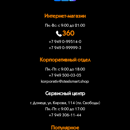
Интернет-магазин
Пн.-Вс: с 9:00 до 21:00
360
+7 949 0-99514-0
+7 949 0-99999-3
Корпоративный отдел
Пн.-Пт: с 9:00 до 18:00
+7 949 500-03-05
korporativ@steelsmart.shop
Сервисный центр
г. Донецк, ул. Кирова, 114 (пл. Свободы)
Пн.-Пт: с 9:00 до 17:00
+7 949 306-11-44
Популярное