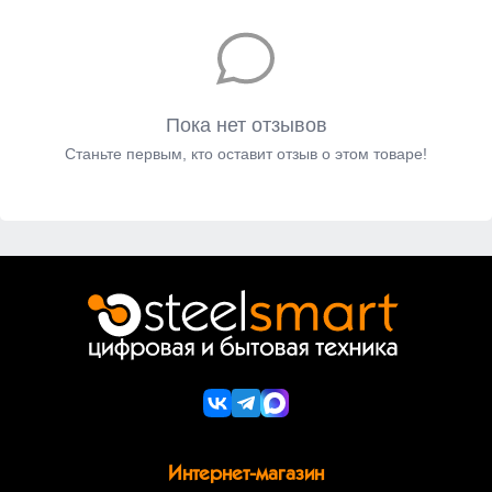
Пока нет отзывов
Станьте первым, кто оставит отзыв о этом товаре!
Интернет-магазин