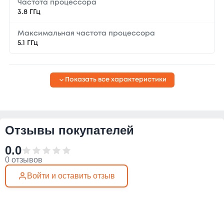
Частота процессора
3.8 ГГц
Максимальная частота процессора
5.1 ГГц
Показать все характеристики
Отзывы покупателей
0.0
0 отзывов
Войти и оставить отзыв