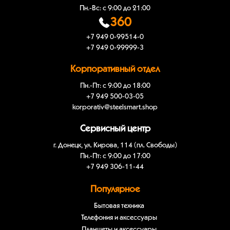
Пн.-Вс: с 9:00 до 21:00
360
+7 949 0-99514-0
+7 949 0-99999-3
Корпоративный отдел
Пн.-Пт: с 9:00 до 18:00
+7 949 500-03-05
korporativ@steelsmart.shop
Сервисный центр
г. Донецк, ул. Кирова, 114 (пл. Свободы)
Пн.-Пт: с 9:00 до 17:00
+7 949 306-11-44
Популярное
Бытовая техника
Телефония и аксессуары
Планшеты и аксессуары