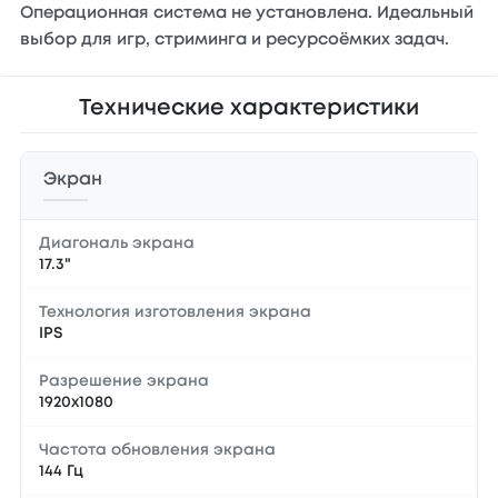
Операционная система не установлена. Идеальный
выбор для игр, стриминга и ресурсоёмких задач.
Технические характеристики
Экран
Диагональ экрана
17.3"
Технология изготовления экрана
IPS
Разрешение экрана
1920x1080
Частота обновления экрана
144 Гц