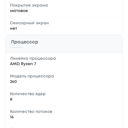
Покрытие экрана
матовое
Сенсорный экран
нет
Процессор
Линейка процессора
AMD Ryzen 7
Модель процессора
260
Количество ядер
8
Количество потоков
16