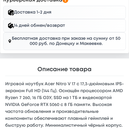
Курьерская доставка
Доставка 1-2 дня
14 дней обмен/возврат
Бесплатная доставка при заказе на сумму от 50
000 руб. по Донецку и Макеевке.
Описание товара
Игровой ноутбук Acer Nitro V 17 с 17,3-дюймовым IPS-
экраном Full HD (144 Гц). Оснащён процессором AMD
Ryzen 7 260, 16 ГБ ОЗУ, SSD на 1 ТБ и видеокартой
NVIDIA GeForce RTX 5060 с 8 ГБ памяти. Высокая
частота обновления и производительные
компоненты обеспечивают плавный геймплей и
быструю работу. Минималистичный чёрный корпус.