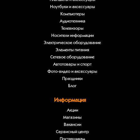
Ноутбуки и аксессуары
Компьютеры
Аудиотехника
Телевизоры
Носители информации
Электрическое оборудование
Элементы питания
Сетевое оборудование
Автотовары и спорт
Фото-видео и аксессуары
Праздники
Блог
Информация
Акции
Магазины
Вакансии
Сервисный центр
Поставщикам