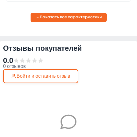
Показать все характеристики
Отзывы покупателей
0.0
0 отзывов
Войти и оставить отзыв