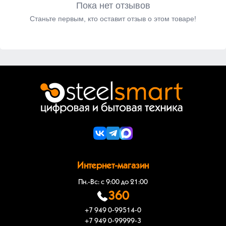
Пока нет отзывов
Станьте первым, кто оставит отзыв о этом товаре!
Интернет-магазин
Пн.-Вс: с 9:00 до 21:00
360
+7 949 0-99514-0
+7 949 0-99999-3