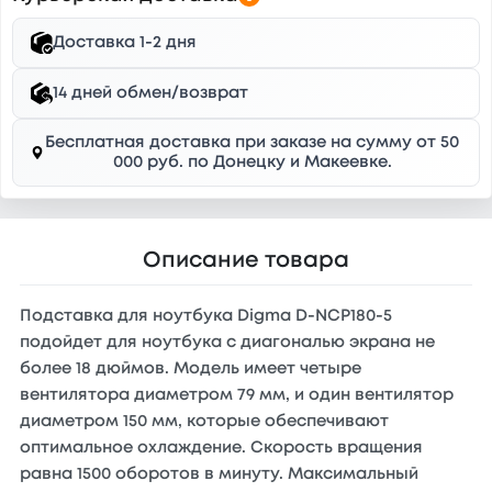
Доставка 1-2 дня
14 дней обмен/возврат
Бесплатная доставка при заказе на сумму от 50
000 руб. по Донецку и Макеевке.
Описание товара
Подставка для ноутбука Digma D-NCP180-5
подойдет для ноутбука с диагональю экрана не
более 18 дюймов. Модель имеет четыре
вентилятора диаметром 79 мм, и один вентилятор
диаметром 150 мм, которые обеспечивают
оптимальное охлаждение. Скорость вращения
равна 1500 оборотов в минуту. Максимальный