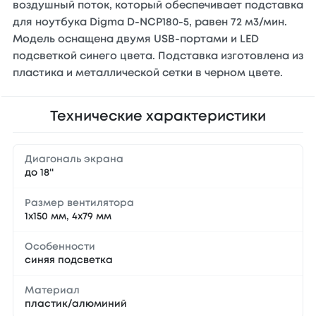
воздушный поток, который обеспечивает подставка
для ноутбука Digma D-NCP180-5, равен 72 м3/мин.
Модель оснащена двумя USB-портами и LED
подсветкой синего цвета. Подставка изготовлена из
пластика и металлической сетки в черном цвете.
Технические характеристики
Диагональ экрана
до 18''
Размер вентилятора
1x150 мм, 4x79 мм
Особенности
синяя подсветка
Материал
пластик/алюминий