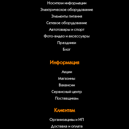
Носители информации
Электрическое оборудование
Элементы питания
Сетевое оборудование
Автотовары и спорт
Фото-видео и аксессуары
Праздники
Блог
Информация
Акции
Магазины
Вакансии
Сервисный центр
Поставщикам
Клиентам
Организациям и ИП
Доставка и оплата