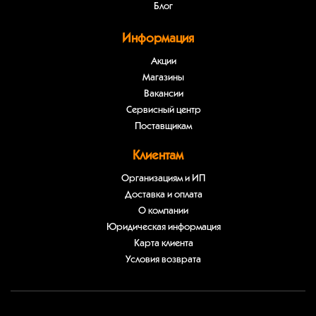
Блог
Информация
Акции
Магазины
Вакансии
Сервисный центр
Поставщикам
Клиентам
Организациям и ИП
Доставка и оплата
О компании
Юридическая информация
Карта клиента
Условия возврата