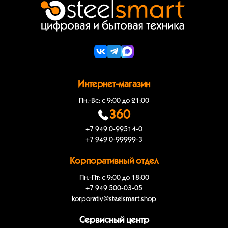
Интернет-магазин
Пн.-Вс: с 9:00 до 21:00
360
+7 949 0-99514-0
+7 949 0-99999-3
Корпоративный отдел
Пн.-Пт: с 9:00 до 18:00
+7 949 500-03-05
korporativ@steelsmart.shop
Сервисный центр