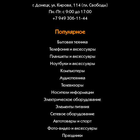
г. Донецк, ул. Кирова, 114 (пл. Свободы)
Пн.-Пт: с 9:00 до 17:00
+7 949 306-11-44
Популярное
Бытовая техника
Телефония и аксессуары
Планшеты и аксессуары
Ноутбуки и аксессуары
Компьютеры
Аудиотехника
Телевизоры
Носители информации
Электрическое оборудование
Элементы питания
Сетевое оборудование
Автотовары и спорт
Фото-видео и аксессуары
Праздники