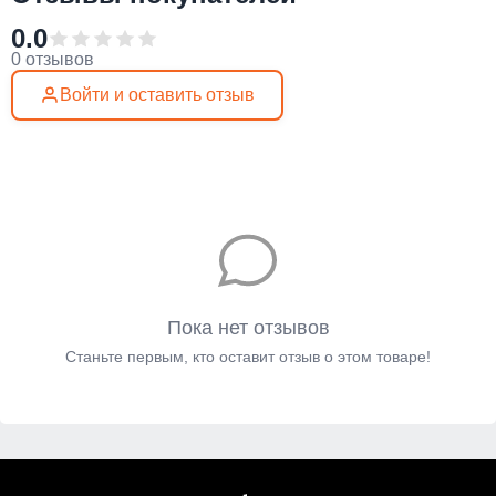
0.0
0 отзывов
Войти и оставить отзыв
Пока нет отзывов
Станьте первым, кто оставит отзыв о этом товаре!