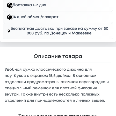
Доставка 1-2 дня
14 дней обмен/возврат
Бесплатная доставка при заказе на сумму от 50
000 руб. по Донецку и Макеевке.
Описание товара
Удобная сумка классического дизайна для
ноутбуков с экраном 15,6 дюйма. В основном
отделении предусмотрены съемная перегородка и
специальный ремешок для плотной фиксации
внутри. Также внутри есть несколько полезных
отделений для принадлежностей и личных вещей.