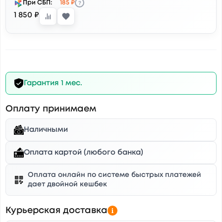
?
При СБП:
185 ₽
1 850 ₽
Гарантия 1 мес.
Оплату принимаем
Наличными
Оплата картой (любого банка)
Оплата онлайн по системе быстрых платежей
дает двойной кешбек
Курьерская доставка