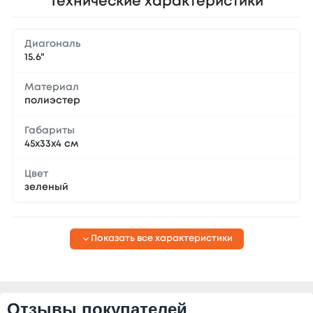
Технические характеристики
Диагональ
15.6"
Материал
полиэстер
Габариты
45х33х4 см
Цвет
зеленый
Показать все характеристики
Отзывы покупателей