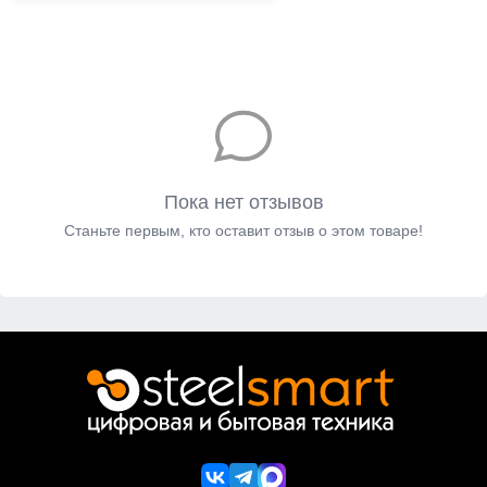
Пока нет отзывов
Станьте первым, кто оставит отзыв о этом товаре!