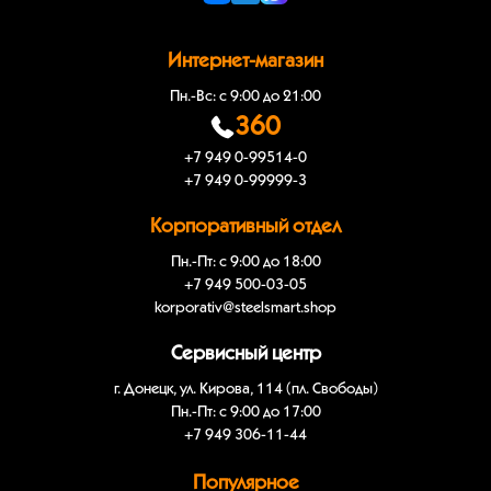
Интернет-магазин
Пн.-Вс: с 9:00 до 21:00
360
+7 949 0-99514-0
+7 949 0-99999-3
Корпоративный отдел
Пн.-Пт: с 9:00 до 18:00
+7 949 500-03-05
korporativ@steelsmart.shop
Сервисный центр
г. Донецк, ул. Кирова, 114 (пл. Свободы)
Пн.-Пт: с 9:00 до 17:00
+7 949 306-11-44
Популярное