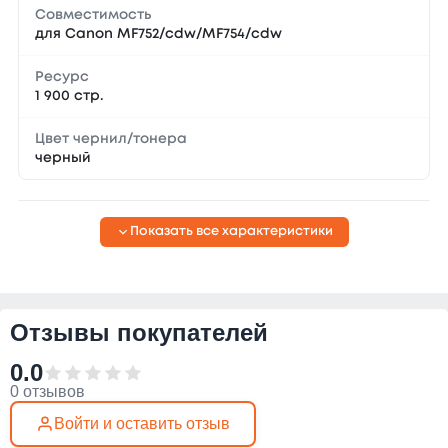
Совместимость
для Canon MF752/cdw/MF754/cdw
Ресурс
1 900 стр.
Цвет чернил/тонера
черный
Показать все характеристики
Отзывы покупателей
0.0
0 отзывов
Войти и оставить отзыв