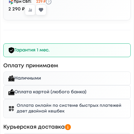
?
При СБП:
229 ₽
2 290 ₽
Гарантия 1 мес.
Оплату принимаем
Наличными
Оплата картой (любого банка)
Оплата онлайн по системе быстрых платежей
дает двойной кешбек
Курьерская доставка