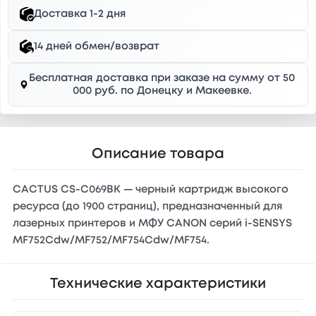
Доставка 1-2 дня
14 дней обмен/возврат
Бесплатная доставка при заказе на сумму от 50
000 руб. по Донецку и Макеевке.
Описание товара
CACTUS CS-C069BK — черный картридж высокого
ресурса (до 1900 страниц), предназначенный для
лазерных принтеров и МФУ CANON серий i-SENSYS
MF752Cdw/MF752/MF754Cdw/MF754.
Технические характеристики