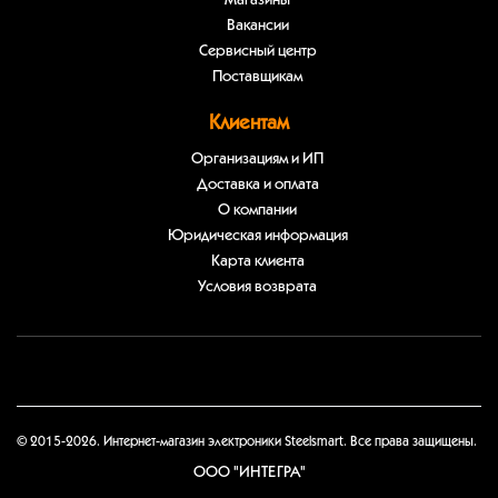
Магазины
Вакансии
Сервисный центр
Поставщикам
Клиентам
Организациям и ИП
Доставка и оплата
О компании
Юридическая информация
Карта клиента
Условия возврата
© 2015-2026. Интернет-магазин электроники Steelsmart. Все права защищены.
ООО "ИНТЕГРА"