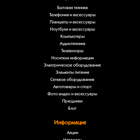
Бытовая техника
Телефония и аксессуары
Планшеты и аксессуары
Ноутбуки и аксессуары
Компьютеры
Аудиотехника
Телевизоры
Носители информации
Электрическое оборудование
Элементы питания
Сетевое оборудование
Автотовары и спорт
Фото-видео и аксессуары
Праздники
Блог
Информация
Акции