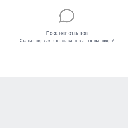
Пока нет отзывов
Станьте первым, кто оставит отзыв о этом товаре!