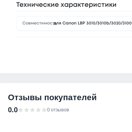
Технические характеристики
Совместимость
для Canon LBP 3010/3010b/3020/3100
Отзывы покупателей
0.0
0 отзывов