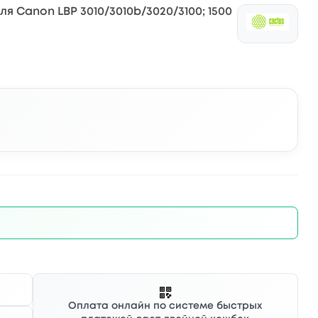
я Canon LBP 3010/3010b/3020/3100; 1500
Оплата онлайн по системе быстрых