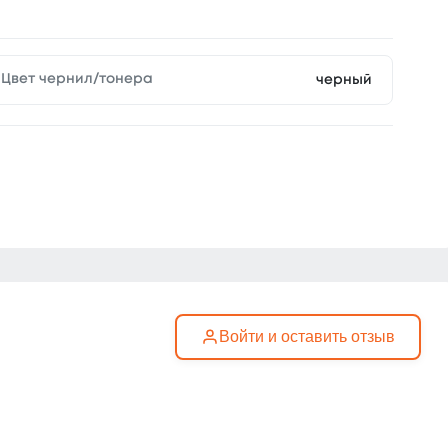
Цвет чернил/тонера
черный
Войти и оставить отзыв