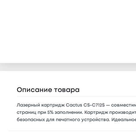
Описание товара
Лазерный картридж Cactus CS-C712S — совместимы
страниц при 5% заполнении. Картридж производит
безопасных для печатного устройства. Идеально