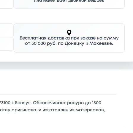
платежей дает двойной кешбек
Бесплатная доставка при заказе на сумму
от 50 000 руб. по Донецку и Макеевке.
100 i-Sensys. Обеспечивает ресурс до 1500
тву оригинала, и изготовлен из материалов,