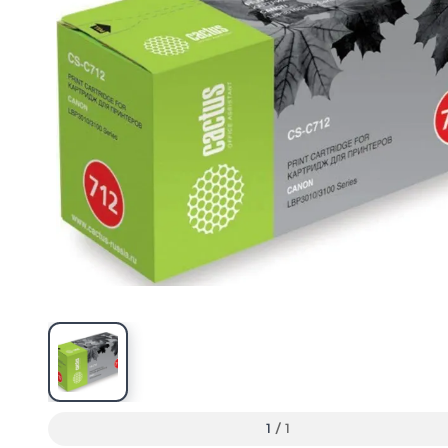
1
/
1