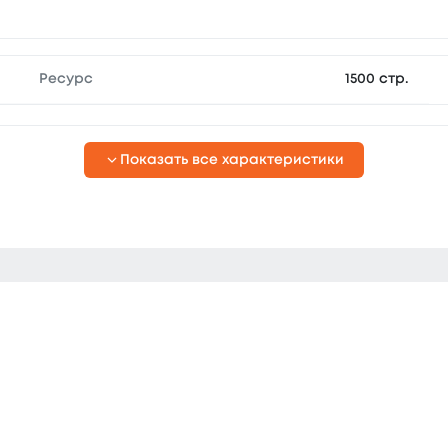
Ресурс
1500 стр.
Показать все характеристики