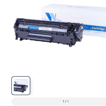
1
/
1