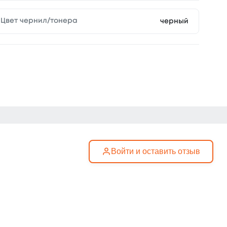
Цвет чернил/тонера
черный
Войти и оставить отзыв