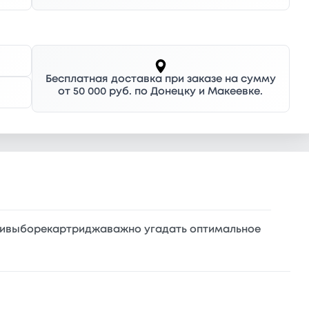
Бесплатная доставка при заказе на сумму
от 50 000 руб. по Донецку и Макеевке.
ривыборекартриджаважно угадать оптимальное