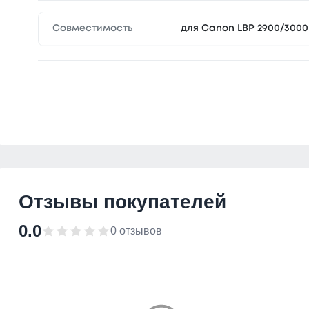
Совместимость
для Canon LBP 2900/3000
Отзывы покупателей
0.0
0 отзывов