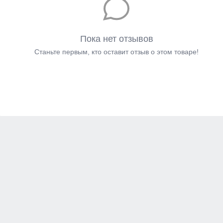
Пока нет отзывов
Станьте первым, кто оставит отзыв о этом товаре!