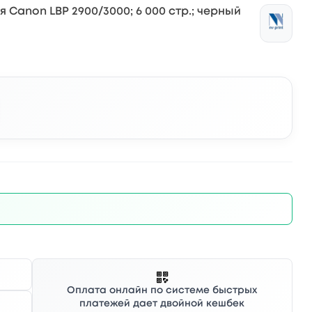
я Canon LBP 2900/3000; 6 000 стр.; черный
Оплата онлайн по системе быстрых
платежей дает двойной кешбек