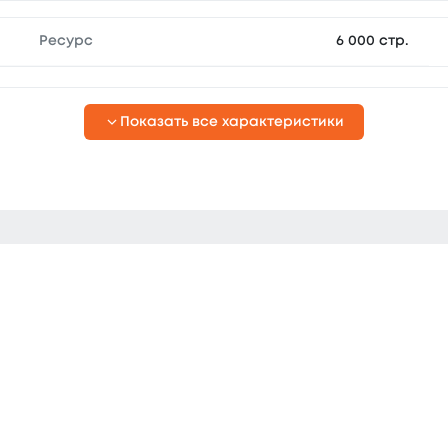
Ресурс
6 000 стр.
Показать все характеристики