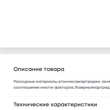
Описание товара
Расходные материалы,втомчислекартриджи, явл
соотношение многих факторов.Лазерныйкартрид
Технические характеристики