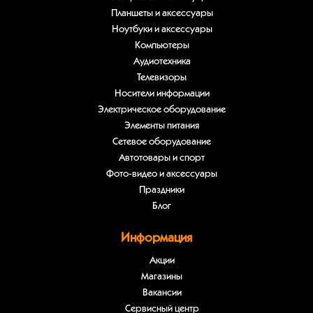
Планшеты и аксессуары
Ноутбуки и аксессуары
Компьютеры
Аудиотехника
Телевизоры
Носители информации
Электрическое оборудование
Элементы питания
Сетевое оборудование
Автотовары и спорт
Фото-видео и аксессуары
Праздники
Блог
Информация
Акции
Магазины
Вакансии
Сервисный центр