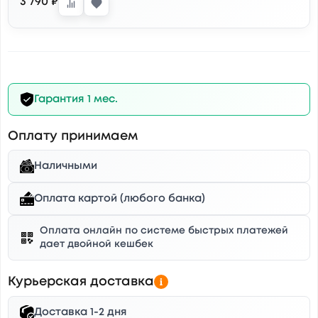
3 790 ₽
Гарантия 1 мес.
Оплату принимаем
Наличными
Оплата картой (любого банка)
Оплата онлайн по системе быстрых платежей
дает двойной кешбек
Курьерская доставка
Доставка 1-2 дня