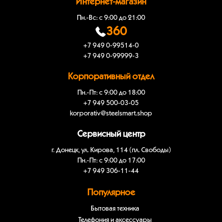
Интернет-магазин
Пн.-Вс: с 9:00 до 21:00
360
+7 949 0-99514-0
+7 949 0-99999-3
Корпоративный отдел
Пн.-Пт: с 9:00 до 18:00
+7 949 500-03-05
korporativ@steelsmart.shop
Сервисный центр
г. Донецк, ул. Кирова, 114 (пл. Свободы)
Пн.-Пт: с 9:00 до 17:00
+7 949 306-11-44
Популярное
Бытовая техника
Телефония и аксессуары