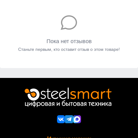
Пока нет отзывов
Станьте первым, кто оставит отзыв о этом товаре!