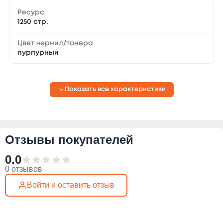
Ресурс
1250 стр.
Цвет чернил/тонера
пурпурный
Показать все характеристики
Отзывы покупателей
0.0
0 отзывов
Войти и оставить отзыв