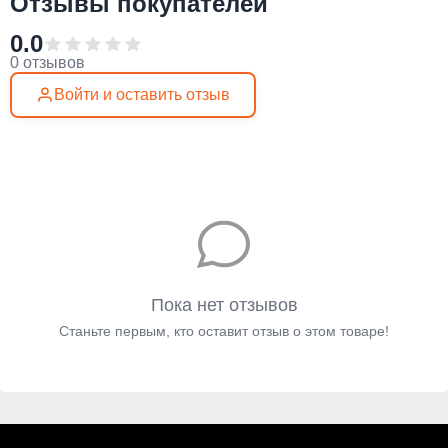
Отзывы покупателей
0.0
0 отзывов
Войти и оставить отзыв
Пока нет отзывов
Станьте первым, кто оставит отзыв о этом товаре!