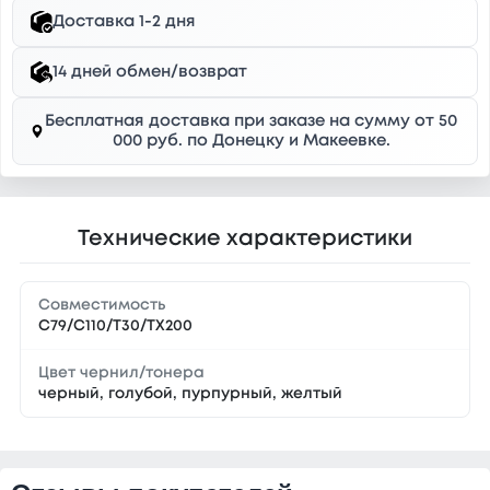
Доставка 1-2 дня
14 дней обмен/возврат
Бесплатная доставка при заказе на сумму от 50
000 руб. по Донецку и Макеевке.
Технические характеристики
Совместимость
C79/C110/T30/TX200
Цвет чернил/тонера
черный, голубой, пурпурный, желтый