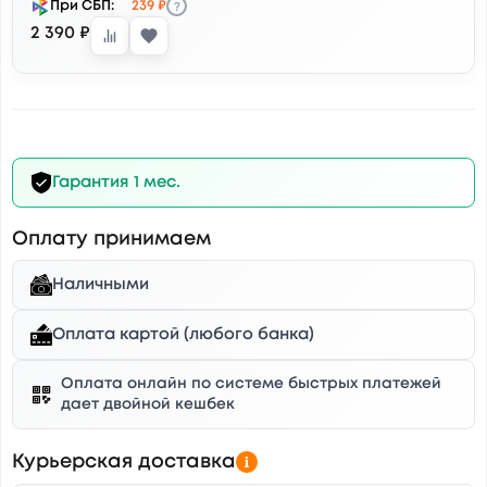
?
При СБП:
239 ₽
2 390 ₽
Гарантия 1 мес.
Оплату принимаем
Наличными
Оплата картой (любого банка)
Оплата онлайн по системе быстрых платежей
дает двойной кешбек
Курьерская доставка