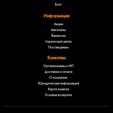
Блог
Информация
Акции
Магазины
Вакансии
Сервисный центр
Поставщикам
Клиентам
Организациям и ИП
Доставка и оплата
О компании
Юридическая информация
Карта клиента
Условия возврата