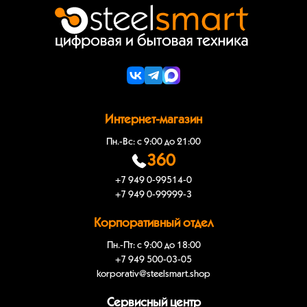
Интернет-магазин
Пн.-Вс: с 9:00 до 21:00
360
+7 949 0-99514-0
+7 949 0-99999-3
Корпоративный отдел
Пн.-Пт: с 9:00 до 18:00
+7 949 500-03-05
korporativ@steelsmart.shop
Сервисный центр