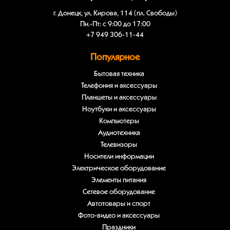
г. Донецк, ул. Кирова, 114 (пл. Свободы)
Пн.-Пт: с 9:00 до 17:00
+7 949 306-11-44
Популярное
Бытовая техника
Телефония и аксессуары
Планшеты и аксессуары
Ноутбуки и аксессуары
Компьютеры
Аудиотехника
Телевизоры
Носители информации
Электрическое оборудование
Элементы питания
Сетевое оборудование
Автотовары и спорт
Фото-видео и аксессуары
Праздники