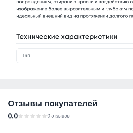
повреждениям, стиранию краски и воздействию со
изображение более выразительным и глубоким п
идеальный внешний вид на протяжении долгого п
Технические характеристики
Тип
Отзывы покупателей
0.0
0 отзывов