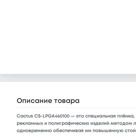
Описание товара
Cactus CS-LPGA460100 — это специальная плёнка,
рекламных и полиграфических изделий методом 
одновременно обеспечивая им повышенную стойк