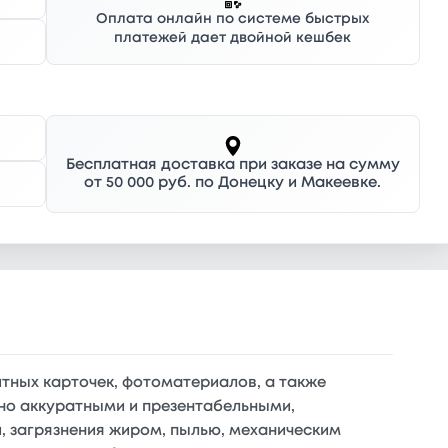
Оплата онлайн по системе быстрых
платежей дает двойной кешбек
Бесплатная доставка при заказе на сумму
от 50 000 руб. по Донецку и Макеевке.
итных карточек, фотоматериалов, а также
но аккуратными и презентабельными,
 загрязнения жиром, пылью, механическим