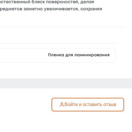
естественный блеск поверхностей, делая
редметов заметно увеличивается, сохраняя
Пленка для ламинирования
Войти и оставить отзыв