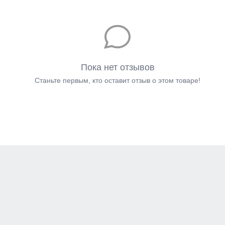
Пока нет отзывов
Станьте первым, кто оставит отзыв о этом товаре!