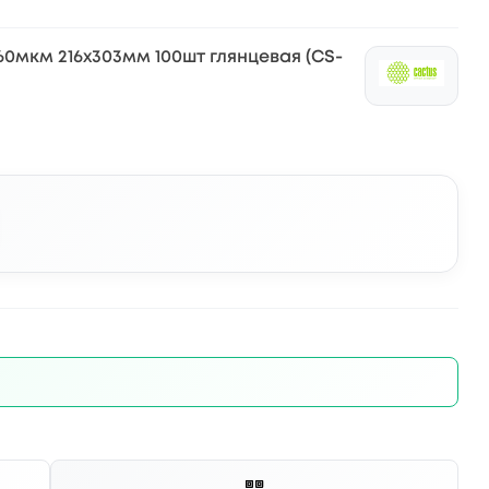
0мкм 216x303мм 100шт глянцевая (CS-