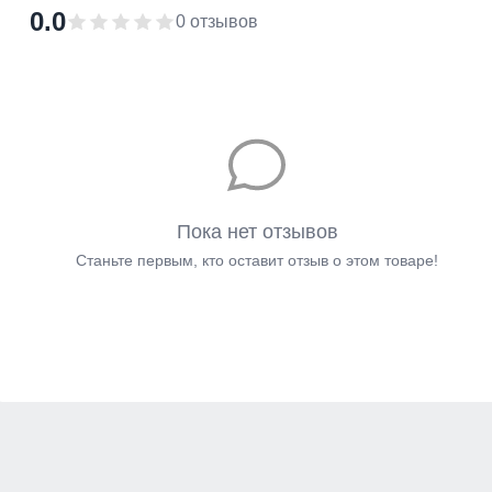
0.0
0 отзывов
Пока нет отзывов
Станьте первым, кто оставит отзыв о этом товаре!