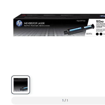
1
/
1