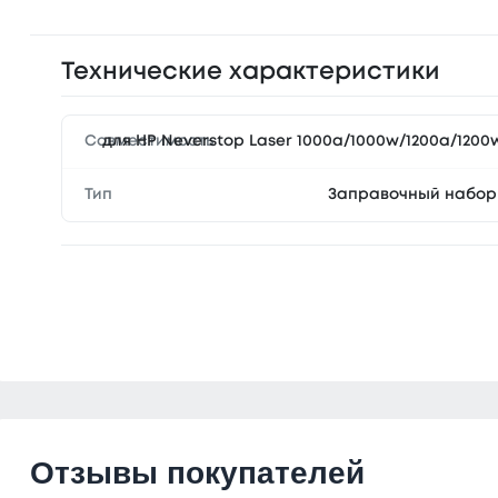
Технические характеристики
Совместимость
для HP Neverstop Laser 1000a/1000w/1200a/1200
Тип
Заправочный набор
Отзывы покупателей