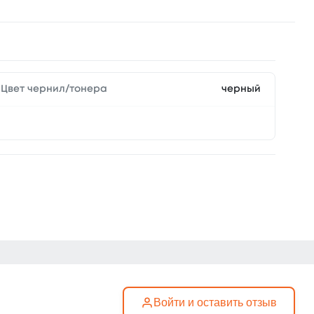
Цвет чернил/тонера
черный
Войти и оставить отзыв