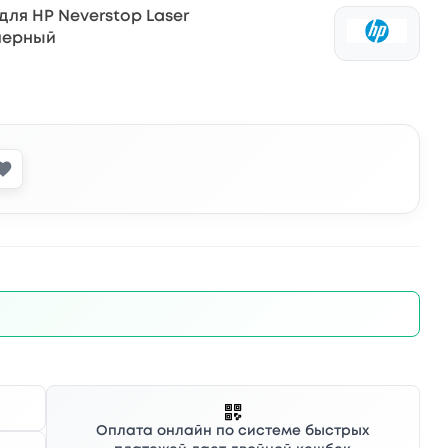
для HP Neverstop Laser
 черный
Оплата онлайн по системе быстрых