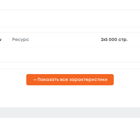
Ресурс
w
2х5 000 стр.
Показать все характеристики