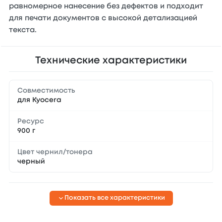
равномерное нанесение без дефектов и подходит
для печати документов с высокой детализацией
текста.
Технические характеристики
Совместимость
для Kyocera
Ресурс
900 г
Цвет чернил/тонера
черный
Показать все характеристики