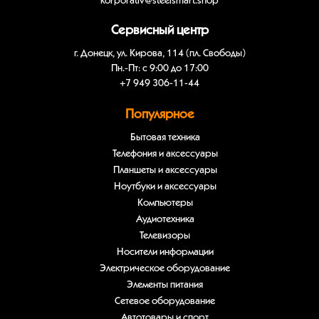
korporativ@steelsmart.shop
Сервисный центр
г. Донецк, ул. Кирова, 114 (пл. Свободы)
Пн.-Пт: с 9:00 до 17:00
+7 949 306-11-44
Популярное
Бытовая техника
Телефония и аксессуары
Планшеты и аксессуары
Ноутбуки и аксессуары
Компьютеры
Аудиотехника
Телевизоры
Носители информации
Электрическое оборудование
Элементы питания
Сетевое оборудование
Автотовары и спорт