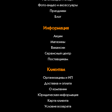
Фото-видео и аксессуары
Праздники
Блог
Информация
Акции
Магазины
Вакансии
Сервисный центр
Поставщикам
Клиентам
Организациям и ИП
Доставка и оплата
О компании
Юридическая информация
Карта клиента
Условия возврата