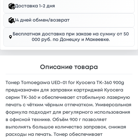
Доставка 1-2 дня
14 дней обмен/возврат
Бесплатная доставка при заказе на сумму от 50
000 руб. по Донецку и Макеевке.
Описание товара
Тонер Tomoegawa UED-01 for Kyocera TK-360 900g
предназначен для заправки картриджей Kyocera
серии TK-360 и обеспечивает стабильную лазерную
печать с чётким чёрным отпечатком. Универсальная
формула подходит для регулярного использования
в офисной технике. Объём 900 г позволяет
выполнять большое количество заправок, снижая
расходы на печать. Тонер обеспечивает