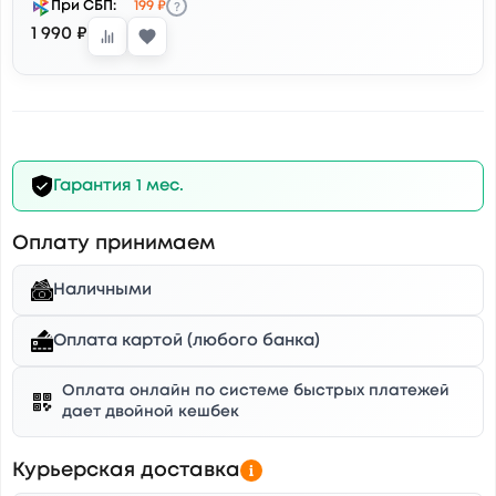
?
При СБП:
199 ₽
1 990 ₽
Гарантия 1 мес.
Оплату принимаем
Наличными
Оплата картой (любого банка)
Оплата онлайн по системе быстрых платежей
дает двойной кешбек
Курьерская доставка