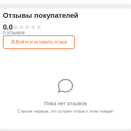
Отзывы покупателей
0.0
0 отзывов
Войти и оставить отзыв
Пока нет отзывов
Станьте первым, кто оставит отзыв о этом товаре!