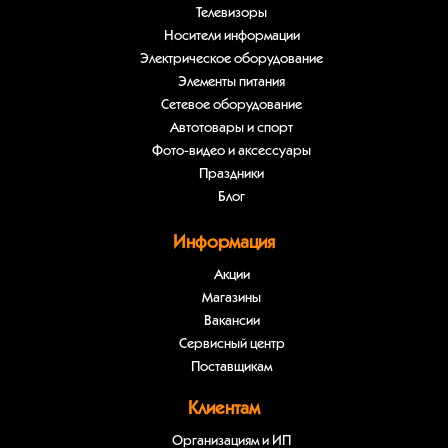
Телевизоры
Носители информации
Электрическое оборудование
Элементы питания
Сетевое оборудование
Автотовары и спорт
Фото-видео и аксессуары
Праздники
Блог
Информация
Акции
Магазины
Вакансии
Сервисный центр
Поставщикам
Клиентам
Организациям и ИП