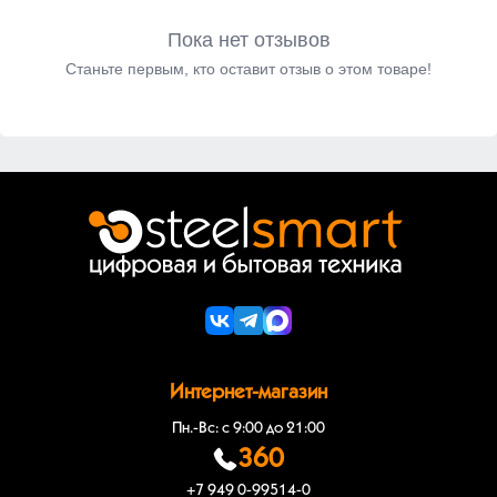
Пока нет отзывов
Станьте первым, кто оставит отзыв о этом товаре!
Интернет-магазин
Пн.-Вс: с 9:00 до 21:00
360
+7 949 0-99514-0