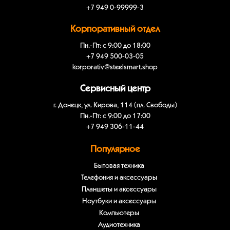
+7 949 0-99999-3
Корпоративный отдел
Пн.-Пт: с 9:00 до 18:00
+7 949 500-03-05
korporativ@steelsmart.shop
Сервисный центр
г. Донецк, ул. Кирова, 114 (пл. Свободы)
Пн.-Пт: с 9:00 до 17:00
+7 949 306-11-44
Популярное
Бытовая техника
Телефония и аксессуары
Планшеты и аксессуары
Ноутбуки и аксессуары
Компьютеры
Аудиотехника