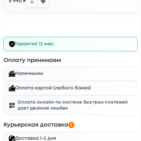
5 990 ₽
Гарантия 12 мес.
Оплату принимаем
Наличными
Оплата картой (любого банка)
Оплата онлайн по системе быстрых платежей
дает двойной кешбек
Курьерская доставка
Доставка 1-2 дня