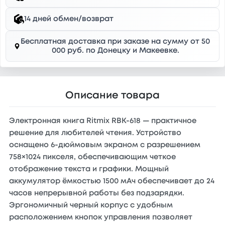
14 дней обмен/возврат
Бесплатная доставка при заказе на сумму от 50
000 руб. по Донецку и Макеевке.
Описание товара
Электронная книга Ritmix RBK-618 — практичное
решение для любителей чтения. Устройство
оснащено 6-дюймовым экраном с разрешением
758×1024 пикселя, обеспечивающим четкое
отображение текста и графики. Мощный
аккумулятор ёмкостью 1500 мАч обеспечивает до 24
часов непрерывной работы без подзарядки.
Эргономичный черный корпус с удобным
расположением кнопок управления позволяет