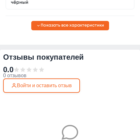
чёрный
Показать все характеристики
Отзывы покупателей
0.0
0 отзывов
Войти и оставить отзыв