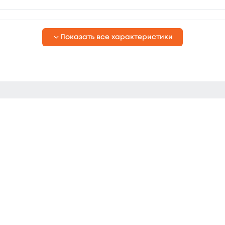
Показать все характеристики