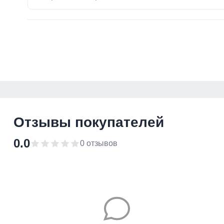
Отзывы покупателей
0.0
0 отзывов