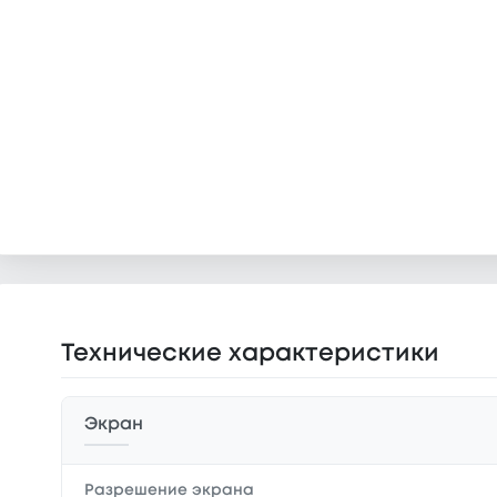
Технические характеристики
Экран
Разрешение экрана