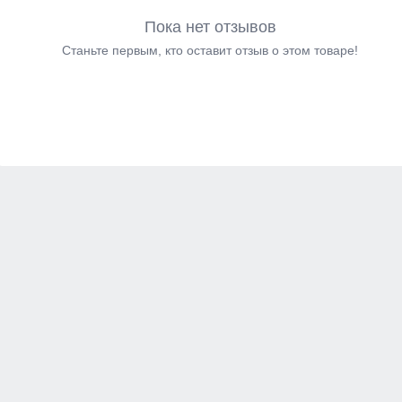
Пока нет отзывов
Станьте первым, кто оставит отзыв о этом товаре!