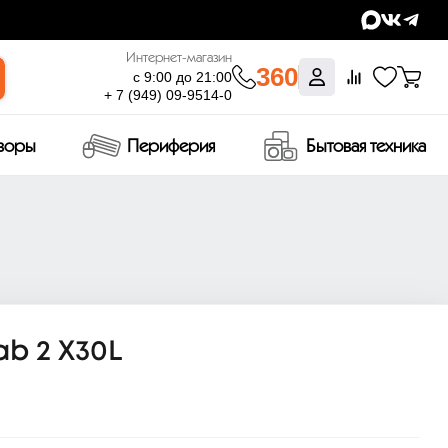
Интернет-магазин
360
с 9:00 до 21:00
+ 7 (949) 09-9514-0
изоры
Периферия
Бытовая техника
ab 2 X30L