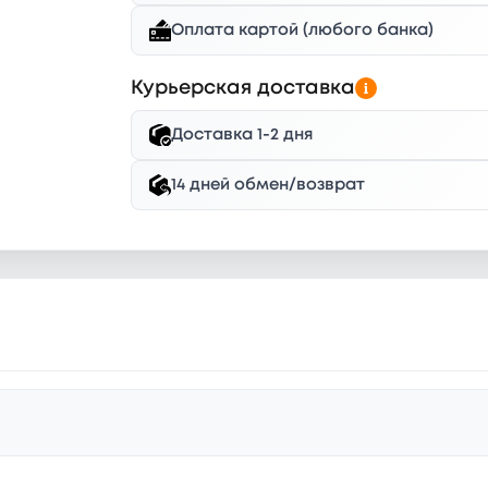
Оплата картой (любого банка)
Курьерская доставка
Доставка 1-2 дня
14 дней обмен/возврат