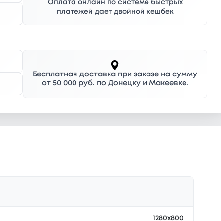
Оплата онлайн по системе быстрых
платежей дает двойной кешбек
Бесплатная доставка при заказе на сумму
от 50 000 руб. по Донецку и Макеевке.
1280x800