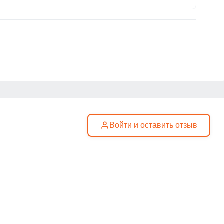
Войти и оставить отзыв