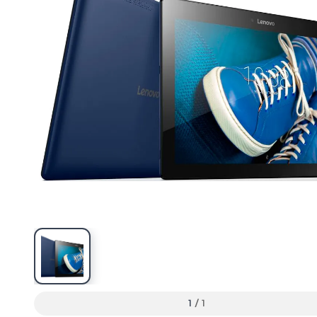
1
/
1