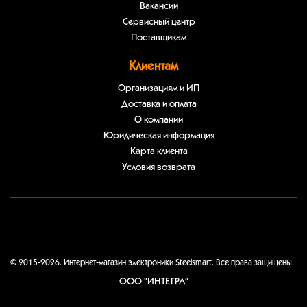
Вакансии
Сервисный центр
Поставщикам
Клиентам
Организациям и ИП
Доставка и оплата
О компании
Юридическая информация
Карта клиента
Условия возврата
© 2015-2026. Интернет-магазин электроники Steelsmart. Все права защищены.
ООО "ИНТЕГРА"