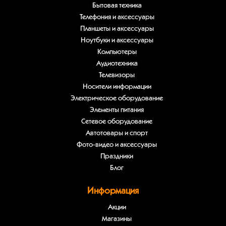
Бытовая техника
Телефония и аксессуары
Планшеты и аксессуары
Ноутбуки и аксессуары
Компьютеры
Аудиотехника
Телевизоры
Носители информации
Электрическое оборудование
Элементы питания
Сетевое оборудование
Автотовары и спорт
Фото-видео и аксессуары
Праздники
Блог
Информация
Акции
Магазины