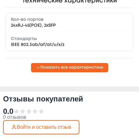
Технические характеристики
Кол-во портов
24xRJ-45(POE), 2xSFP
Cтандарты
IEEE 802.3ab/af/at/u/x/z
Показать все характеристики
Отзывы покупателей
0.0
0 отзывов
Войти и оставить отзыв