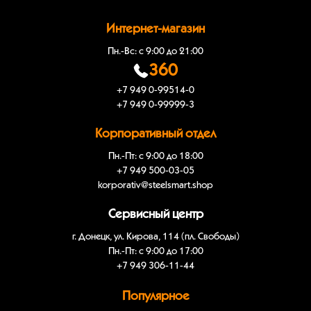
Интернет-магазин
Пн.-Вс: с 9:00 до 21:00
360
+7 949 0-99514-0
+7 949 0-99999-3
Корпоративный отдел
Пн.-Пт: с 9:00 до 18:00
+7 949 500-03-05
korporativ@steelsmart.shop
Сервисный центр
г. Донецк, ул. Кирова, 114 (пл. Свободы)
Пн.-Пт: с 9:00 до 17:00
+7 949 306-11-44
Популярное