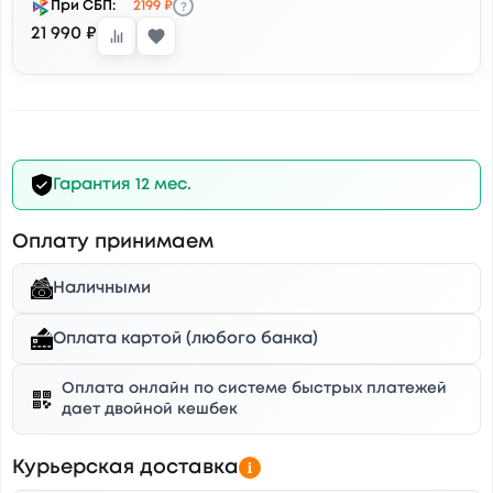
?
При СБП:
2199 ₽
21 990 ₽
Гарантия 12 мес.
Оплату принимаем
Наличными
Оплата картой (любого банка)
Оплата онлайн по системе быстрых платежей
дает двойной кешбек
Курьерская доставка