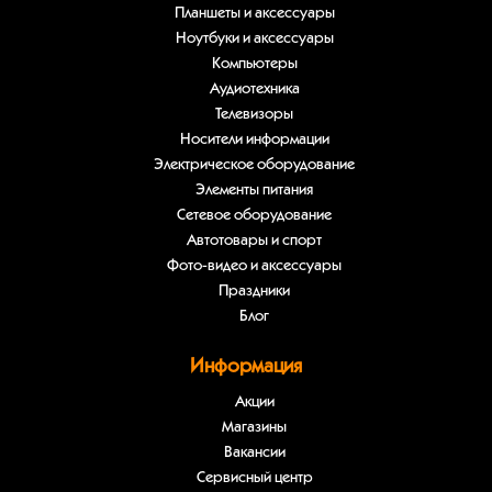
Планшеты и аксессуары
Ноутбуки и аксессуары
Компьютеры
Аудиотехника
Телевизоры
Носители информации
Электрическое оборудование
Элементы питания
Сетевое оборудование
Автотовары и спорт
Фото-видео и аксессуары
Праздники
Блог
Информация
Акции
Магазины
Вакансии
Сервисный центр