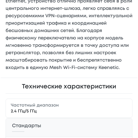
Ethernet, устройство отлично проявляет себя в роли
центрального интернет-шлюза, легко справляясь с
ресурсоемкими VPN-сценариями, интеллектуальной
приоритизацией трафика и координацией
бесшовных домашних сетей. Благодаря
физическому переключателю на корпусе модель
мгновенно трансформируется в точку доступа или
ретранслятор, позволяя без лишних настроек
масштабировать покрытие и беспрепятственно
входить в единую Mesh Wi-Fi-систему Keenetic.
Технические характеристики
Частотный диапазон
2.4 ГГц/5 ГГц
Стандарты