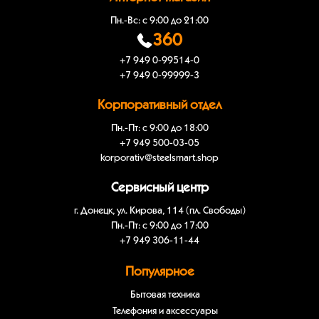
Пн.-Вс: с 9:00 до 21:00
360
+7 949 0-99514-0
+7 949 0-99999-3
Корпоративный отдел
Пн.-Пт: с 9:00 до 18:00
+7 949 500-03-05
korporativ@steelsmart.shop
Сервисный центр
г. Донецк, ул. Кирова, 114 (пл. Свободы)
Пн.-Пт: с 9:00 до 17:00
+7 949 306-11-44
Популярное
Бытовая техника
Телефония и аксессуары