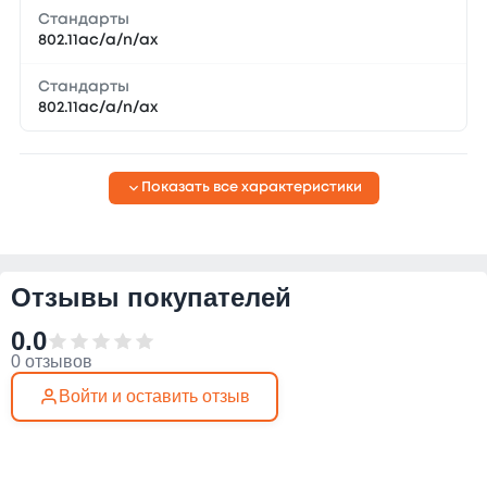
Стандарты
802.11ac/a/n/ax
Стандарты
802.11ac/a/n/ax
Показать все характеристики
Отзывы покупателей
0.0
0 отзывов
Войти и оставить отзыв