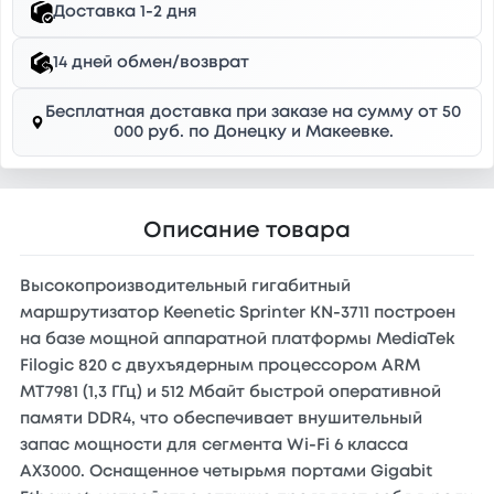
Доставка 1-2 дня
14 дней обмен/возврат
Бесплатная доставка при заказе на сумму от 50
000 руб. по Донецку и Макеевке.
Описание товара
Высокопроизводительный гигабитный
маршрутизатор Keenetic Sprinter KN-3711 построен
на базе мощной аппаратной платформы MediaTek
Filogic 820 с двухъядерным процессором ARM
MT7981 (1,3 ГГц) и 512 Мбайт быстрой оперативной
памяти DDR4, что обеспечивает внушительный
запас мощности для сегмента Wi-Fi 6 класса
AX3000. Оснащенное четырьмя портами Gigabit