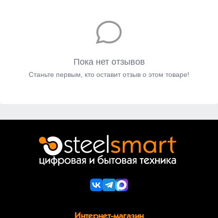
Пока нет отзывов
Станьте первым, кто оставит отзыв о этом товаре!
Интернет-магазин