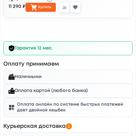
11 290 ₽
Купить
Гарантия 12 мес.
Оплату принимаем
Наличными
Оплата картой (любого банка)
Оплата онлайн по системе быстрых платежей
дает двойной кешбек
Курьерская доставка