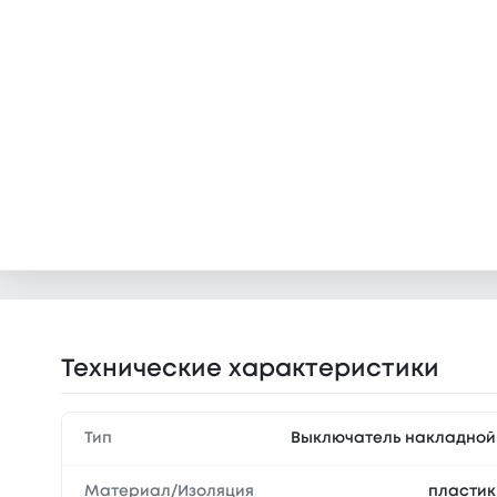
Технические характеристики
Тип
Выключатель накладной
Материал/Изоляция
пластик