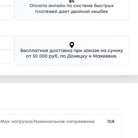
Оплата онлайн по системе быстрых
платежей дает двойной кешбек
Бесплатная доставка при заказе на сумму
от 50 000 руб. по Донецку и Макеевке.
Max нагрузка/Номинальное напряжение
10А