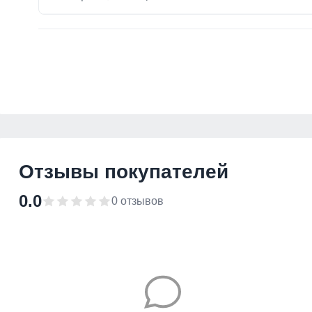
Отзывы покупателей
0.0
0 отзывов