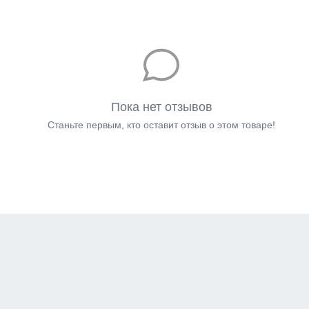
Пока нет отзывов
Станьте первым, кто оставит отзыв о этом товаре!