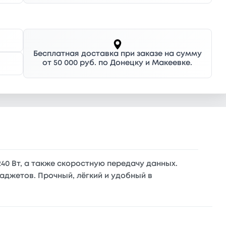
Бесплатная доставка при заказе на сумму
от 50 000 руб. по Донецку и Макеевке.
240 Вт, а также скоростную передачу данных.
джетов. Прочный, лёгкий и удобный в