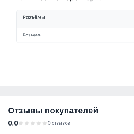
Разъёмы
Разъёмы
Отзывы покупателей
0.0
0 отзывов