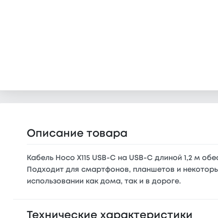
Описание товара
Кабель Hoco X115 USB-C на USB-C длиной 1,2 м об
Подходит для смартфонов, планшетов и некоторы
использовании как дома, так и в дороге.
Технические характеристики