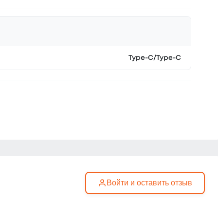
Type-C/Type-C
Войти и оставить отзыв