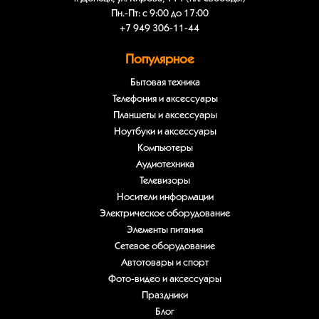
Пн.-Пт: с 9:00 до 17:00
+7 949 306-11-44
Популярное
Бытовая техника
Телефония и аксессуары
Планшеты и аксессуары
Ноутбуки и аксессуары
Компьютеры
Аудиотехника
Телевизоры
Носители информации
Электрическое оборудование
Элементы питания
Сетевое оборудование
Автотовары и спорт
Фото-видео и аксессуары
Праздники
Блог