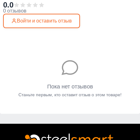
0.0
0 отзывов
Войти и оставить отзыв
Пока нет отзывов
Станьте первым, кто оставит отзыв о этом товаре!