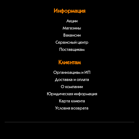
Информация
Акции
Магазины
Вакансии
Сервисный центр
Поставщикам
Клиентам
Организациям и ИП
Доставка и оплата
О компании
Юридическая информация
Карта клиента
Условия возврата