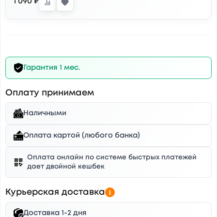
1 090 ₽
Гарантия 1 мес.
Оплату принимаем
Наличными
Оплата картой (любого банка)
Оплата онлайн по системе быстрых платежей
дает двойной кешбек
Курьерская доставка
Доставка 1-2 дня