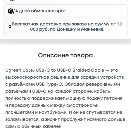
14 дней обмен/возврат
Бесплатная доставка при заказе на сумму от 50
000 руб. по Донецку и Макеевке.
Описание товара
Ugreen US316 USB-C to USB-C Braided Cable — это
высокоскоростное решение для зарядки устройств
с разъёмами USB Type-C. Обладая реверсивными
разъемами USB-C на каждой стороне, кабель
полностью поддерживает мощную подачу питания
и передачу данных между смартфонами,
планшетами и ноутбуками. И он не спутывается не
заламывается, а значит прослужит намного дольше
самых обычных кабелей.