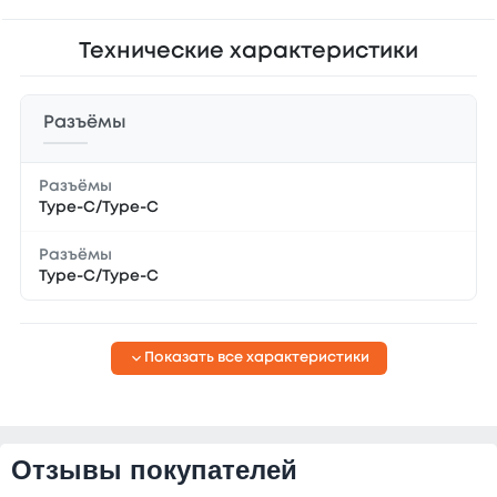
Технические характеристики
Разъёмы
Разъёмы
Type-C/Type-C
Разъёмы
Type-C/Type-C
Показать все характеристики
Отзывы покупателей