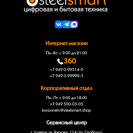
Интернет-магазин
Пн.-Вс: с 9:00 до 21:00
360
+7 949 0-99514-0
+7 949 0-99999-3
Корпоративный отдел
Пн.-Пт: с 9:00 до 18:00
+7 949 500-03-05
korporativ@steelsmart.shop
Сервисный центр
г. Донецк, ул. Кирова, 114 (пл. Свободы)