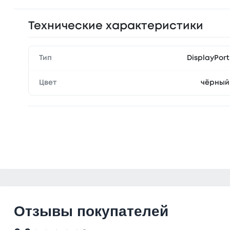
Технические характеристики
Тип
DisplayPort
Цвет
чёрный
Отзывы покупателей