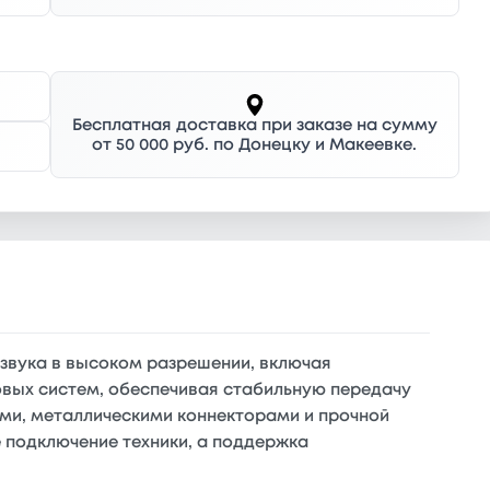
Бесплатная доставка при заказе на сумму
от 50 000 руб. по Донецку и Макеевке.
и звука в высоком разрешении, включая
овых систем, обеспечивая стабильную передачу
ами, металлическими коннекторами и прочной
 подключение техники, а поддержка