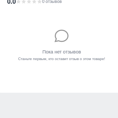
0.0
0 отзывов
Пока нет отзывов
Станьте первым, кто оставит отзыв о этом товаре!