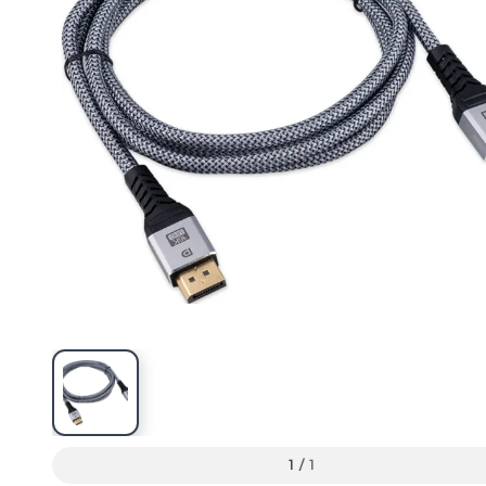
1
/
1