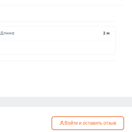
Длина
2 м
Войти и оставить отзыв