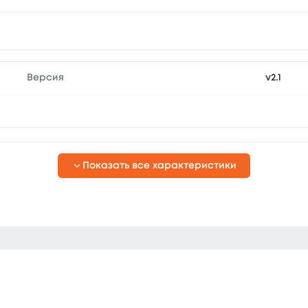
Версия
v2.1
Показать все характеристики