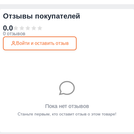
Отзывы покупателей
0.0
0 отзывов
Войти и оставить отзыв
Пока нет отзывов
Станьте первым, кто оставит отзыв о этом товаре!