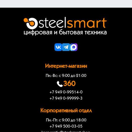
Интернет-магазин
Пн.-Вс: с 9:00 до 21:00
360
+7 949 0-99514-0
+7 949 0-99999-3
Корпоративный отдел
Пн.-Пт: с 9:00 до 18:00
+7 949 500-03-05