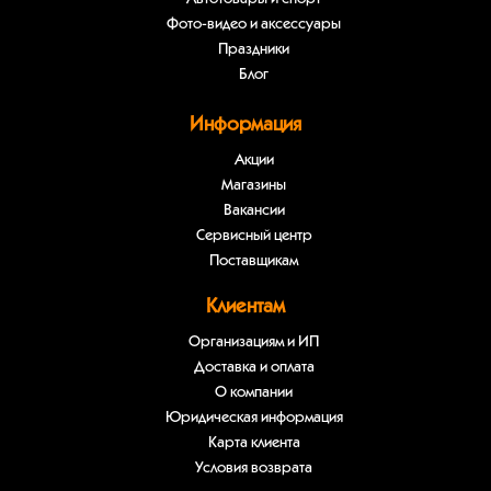
Фото-видео и аксессуары
Праздники
Блог
Информация
Акции
Магазины
Вакансии
Сервисный центр
Поставщикам
Клиентам
Организациям и ИП
Доставка и оплата
О компании
Юридическая информация
Карта клиента
Условия возврата