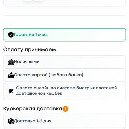
Гарантия 1 мес.
Оплату принимаем
Наличными
Оплата картой (любого банка)
Оплата онлайн по системе быстрых платежей
дает двойной кешбек
Курьерская доставка
Доставка 1-2 дня