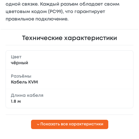
одной связке. Каждый разъем обладает своим
цветовым кодом (PC99), что гарантирует
правильное подключение.
Технические характеристики
Цвет
чёрный
Разъёмы
Кабель KVM
Длина кабеля
1.8 м
Показать все характеристики