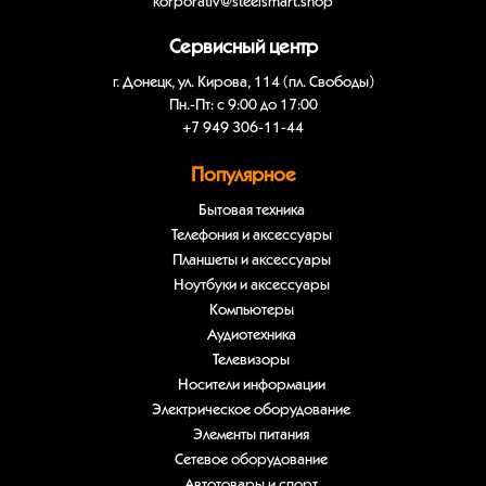
korporativ@steelsmart.shop
Сервисный центр
г. Донецк, ул. Кирова, 114 (пл. Свободы)
Пн.-Пт: с 9:00 до 17:00
+7 949 306-11-44
Популярное
Бытовая техника
Телефония и аксессуары
Планшеты и аксессуары
Ноутбуки и аксессуары
Компьютеры
Аудиотехника
Телевизоры
Носители информации
Электрическое оборудование
Элементы питания
Сетевое оборудование
Автотовары и спорт