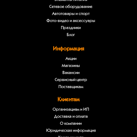
Сетевое оборудование
Автотовары и спорт
Фото-видео и аксессуары
Праздники
Блог
Информация
Акции
Магазины
Вакансии
Сервисный центр
Поставщикам
Клиентам
Организациям и ИП
Доставка и оплата
О компании
Юридическая информация