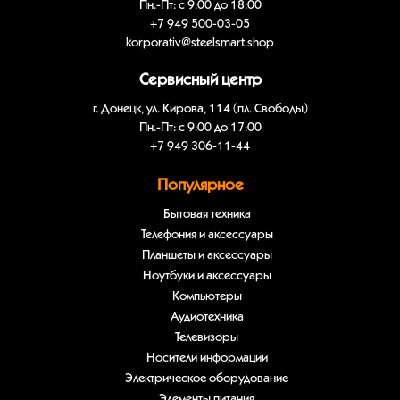
Пн.-Пт: с 9:00 до 18:00
+7 949 500-03-05
korporativ@steelsmart.shop
Сервисный центр
г. Донецк, ул. Кирова, 114 (пл. Свободы)
Пн.-Пт: с 9:00 до 17:00
+7 949 306-11-44
Популярное
Бытовая техника
Телефония и аксессуары
Планшеты и аксессуары
Ноутбуки и аксессуары
Компьютеры
Аудиотехника
Телевизоры
Носители информации
Электрическое оборудование
Элементы питания