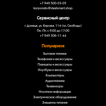
+7 949 500-03-05
korporativ@steelsmart.shop
Сервисный центр
г. Донецк, ул. Кирова, 114 (пл. Свободы)
Пн.-Пт: с 9:00 до 17:00
+7 949 306-11-44
Популярное
Бытовая техника
Телефония и аксессуары
Планшеты и аксессуары
Ноутбуки и аксессуары
Компьютеры
Аудиотехника
Телевизоры
Носители информации
Электрическое оборудование
Элементы питания