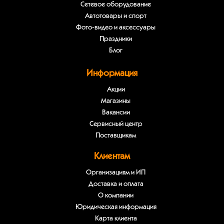
Сетевое оборудование
Автотовары и спорт
Фото-видео и аксессуары
Праздники
Блог
Информация
Акции
Магазины
Вакансии
Сервисный центр
Поставщикам
Клиентам
Организациям и ИП
Доставка и оплата
О компании
Юридическая информация
Карта клиента