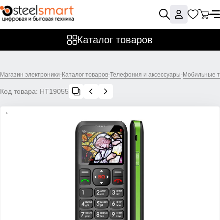
Каталог товаров
Магазин электроники
-
Каталог товаров
-
Телефония и аксессуары
-
Мобильные 
Код товара:
НТ19055