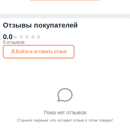
Отзывы покупателей
0.0
0 отзывов
Войти и оставить отзыв
Пока нет отзывов
Станьте первым, кто оставит отзыв о этом товаре!