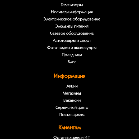
Телевизоры
Носители информации
Электрическое оборудование
Элементы питания
Сетевое оборудование
Автотовары и спорт
Фото-видео и аксессуары
Праздники
Блог
Информация
Акции
Магазины
Вакансии
Сервисный центр
Поставщикам
Клиентам
Организациям и ИП