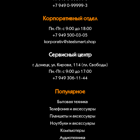
+7 949 0-99999-3
Корпоративный отдел
Пн.-Пт: с 9:00 до 18:00
+7 949 500-03-05
korporativ@steelsmart.shop
Сервисный центр
г. Донецк, ул. Кирова, 114 (пл. Свободы)
Пн.-Пт: с 9:00 до 17:00
+7 949 306-11-44
Популярное
Бытовая техника
Телефония и аксессуары
Планшеты и аксессуары
Ноутбуки и аксессуары
Компьютеры
Аудиотехника