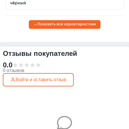
чёрный
Показать все характеристики
Отзывы покупателей
0.0
0 отзывов
Войти и оставить отзыв