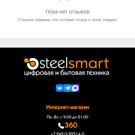
Пока нет отзывов
Станьте первым, кто оставит отзыв о этом товаре!
Интернет-магазин
Пн.-Вс: с 9:00 до 21:00
360
+7 949 0-99514-0