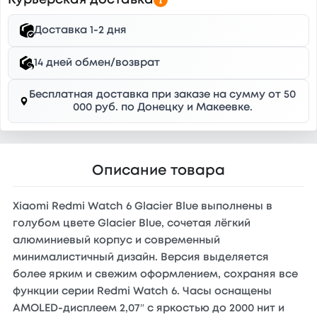
Курьерская доставка
Доставка 1-2 дня
14 дней обмен/возврат
Бесплатная доставка при заказе на сумму от 50
000 руб. по Донецку и Макеевке.
Описание товара
Xiaomi Redmi Watch 6 Glacier Blue выполнены в
голубом цвете Glacier Blue, сочетая лёгкий
алюминиевый корпус и современный
минималистичный дизайн. Версия выделяется
более ярким и свежим оформлением, сохраняя все
функции серии Redmi Watch 6. Часы оснащены
AMOLED-дисплеем 2,07″ с яркостью до 2000 нит и