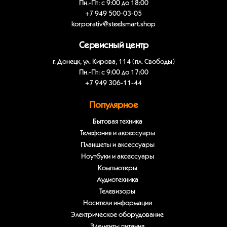
Пн.-Пт: с 9:00 до 18:00
+7 949 500-03-05
korporativ@steelsmart.shop
Сервисный центр
г. Донецк, ул. Кирова, 114 (пл. Свободы)
Пн.-Пт: с 9:00 до 17:00
+7 949 306-11-44
Популярное
Бытовая техника
Телефония и аксессуары
Планшеты и аксессуары
Ноутбуки и аксессуары
Компьютеры
Аудиотехника
Телевизоры
Носители информации
Электрическое оборудование
Элементы питания