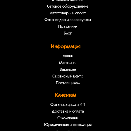
Сетевое оборудование
Автотовары и спорт
Фото-видео и аксессуары
Праздники
Блог
Информация
Акции
Магазины
Вакансии
Сервисный центр
Поставщикам
Клиентам
Организациям и ИП
Доставка и оплата
О компании
Юридическая информация