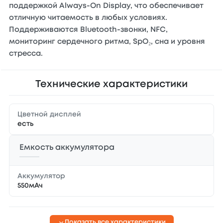
поддержкой Always-On Display, что обеспечивает
отличную читаемость в любых условиях.
Поддерживаются Bluetooth-звонки, NFC,
мониторинг сердечного ритма, SpO₂, сна и уровня
стресса.
Технические характеристики
Цветной дисплей
есть
Емкость аккумулятора
Аккумулятор
550мАч
Показать все характеристики