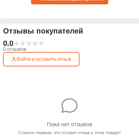
Отзывы покупателей
0.0
0 отзывов
Войти и оставить отзыв
Пока нет отзывов
Станьте первым, кто оставит отзыв о этом товаре!