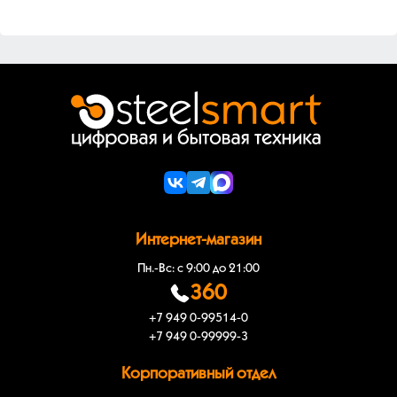
Интернет-магазин
Пн.-Вс: с 9:00 до 21:00
360
+7 949 0-99514-0
+7 949 0-99999-3
Корпоративный отдел