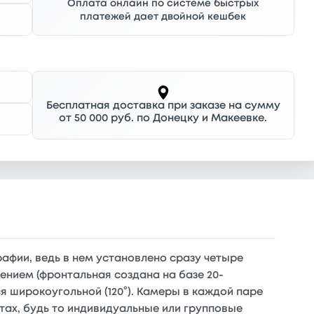
Оплата онлайн по системе быстрых
платежей дает двойной кешбек
Бесплатная доставка при заказе на сумму
от 50 000 руб. по Донецку и Макеевке.
афии, ведь в нем установлено сразу четыре
ением (фронтальная создана на базе 20-
я широкоугольной (120°). Камеры в каждой паре
тах, будь то индивидуальные или групповые