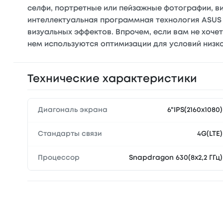
селфи, портретные или пейзажные фотографии, ви
интеллектуальная программная технология ASUS 
визуальных эффектов. Впрочем, если вам не хоче
нем используются оптимизации для условий низк
Технические характеристики
Диагональ экрана
6"IPS(2160x1080)
Стандарты связи
4G(LTE)
Процессор
Snapdragon 630(8x2,2 ГГц)