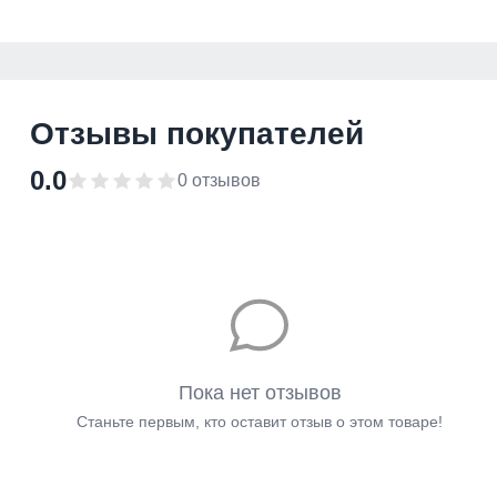
Отзывы покупателей
0.0
0 отзывов
Пока нет отзывов
Станьте первым, кто оставит отзыв о этом товаре!