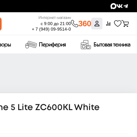
Интернет-магазин
360
с 9:00 до 21:00
+ 7 (949) 09-9514-0
изоры
Периферия
Бытовая техника
 5 Lite ZC600KL White