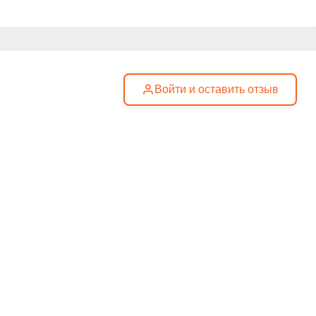
Войти и оставить отзыв