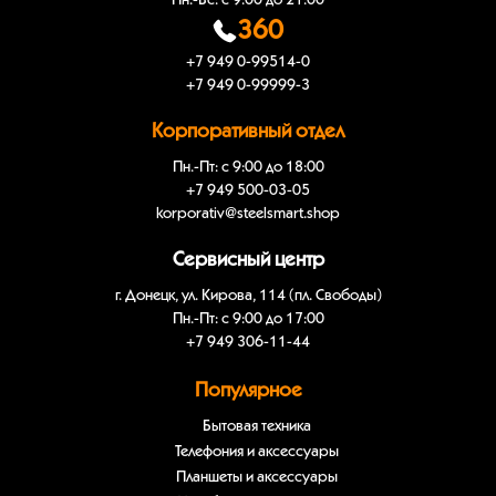
Пн.-Вс: с 9:00 до 21:00
360
+7 949 0-99514-0
+7 949 0-99999-3
Корпоративный отдел
Пн.-Пт: с 9:00 до 18:00
+7 949 500-03-05
korporativ@steelsmart.shop
Сервисный центр
г. Донецк, ул. Кирова, 114 (пл. Свободы)
Пн.-Пт: с 9:00 до 17:00
+7 949 306-11-44
Популярное
Бытовая техника
Телефония и аксессуары
Планшеты и аксессуары