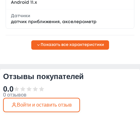
Android 11.x
Датчики
датчик приближения, акселерометр
Показать все характеристики
Отзывы покупателей
0.0
0 отзывов
Войти и оставить отзыв