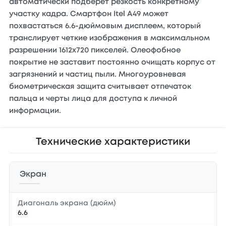
автоматически подберет резкость конкретному
участку кадра. Смартфон Itel A49 может
похвастаться 6.6-дюймовым дисплеем, который
транслирует четкие изображения в максимальном
разрешении 1612x720 пикселей. Олеофобное
покрытие не заставит постоянно очищать корпус от
загрязнений и частиц пыли. Многоуровневая
биометрическая защита считывает отпечаток
пальца и черты лица для доступа к личной
информации.
Технические характеристики
Экран
Диагональ экрана (дюйм)
6.6