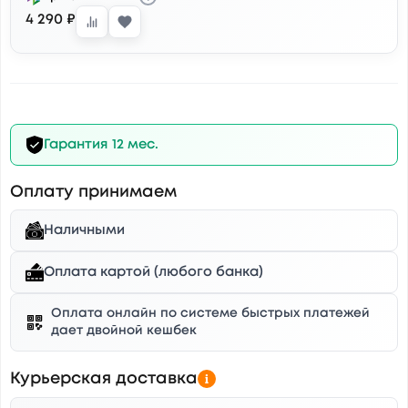
4 290 ₽
Гарантия 12 мес.
Оплату принимаем
Наличными
Оплата картой (любого банка)
Оплата онлайн по системе быстрых платежей
дает двойной кешбек
Курьерская доставка