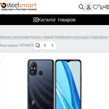
Каталог товаров
Магазин электроники
-
Каталог товаров
-
Телефония и аксессуары
-
Смартфоны
-
Код товара:
НТ65875