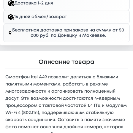
Доставка 1-2 дня
14 дней обмен/возврат
Бесплатная доставка при заказе на сумму от 50
000 руб. по Донецку и Макеевке.
Описание товара
Смартфон Itel A49 позволит делиться с близкими
памятными моментами, работать в режиме
многозадачности и организовать полноценный
досуг. Эти возможности достигаются 4-ядерным
процессором с тактовой частотой 1.4 ГГц и модулем
Wi-Fi 4 (802.11n), поддерживающим стабильную
скорость соединения. Оставить в памяти значимые
фото поможет основная двойная камера, которая