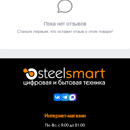
Пока нет отзывов
Станьте первым, кто оставит отзыв о этом товаре!
Интернет-магазин
Пн.-Вс: с 9:00 до 21:00