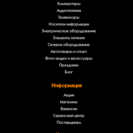
Компьютеры
Аудиотехника
Телевизоры
Носители информации
Электрическое оборудование
Элементы питания
Сетевое оборудование
Автотовары и спорт
Фото-видео и аксессуары
Праздники
Блог
Информация
Акции
Магазины
Вакансии
Сервисный центр
Поставщикам