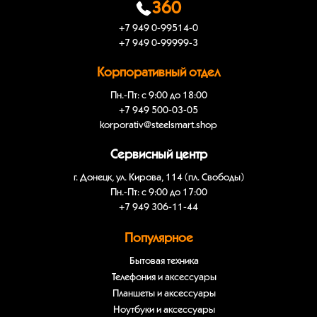
360
+7 949 0-99514-0
+7 949 0-99999-3
Корпоративный отдел
Пн.-Пт: с 9:00 до 18:00
+7 949 500-03-05
korporativ@steelsmart.shop
Сервисный центр
г. Донецк, ул. Кирова, 114 (пл. Свободы)
Пн.-Пт: с 9:00 до 17:00
+7 949 306-11-44
Популярное
Бытовая техника
Телефония и аксессуары
Планшеты и аксессуары
Ноутбуки и аксессуары