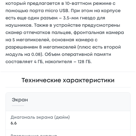
который предлагается в 10-ваттном режиме с
помощью порта micro USB. При этом на корпусе
есть еще один разъем – 3.5-мм гнездо для
наушников. Также в устройстве предусмотрены
сканер отпечатков пальцев, фронтальная камера
на 5 мегапикселей, основная камера с
разрешением 8 мегапикселей (плюс есть второй
модуль на 0.08). Объем оперативной памяти
составляет 4 ГБ, накопителя – 128 ГБ.
Технические характеристики
Экран
Диагональ экрана (дюйм)
6.6