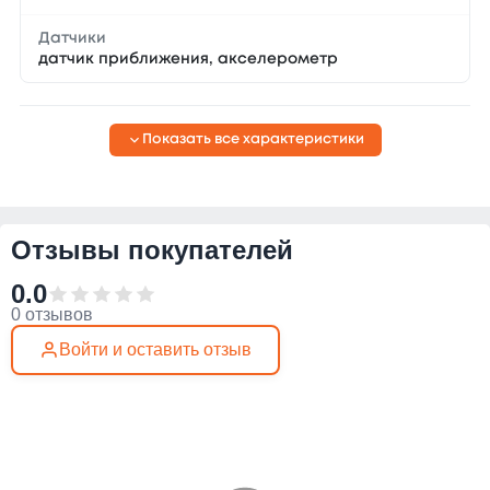
Датчики
датчик приближения, акселерометр
Показать все характеристики
Отзывы покупателей
0.0
0 отзывов
Войти и оставить отзыв