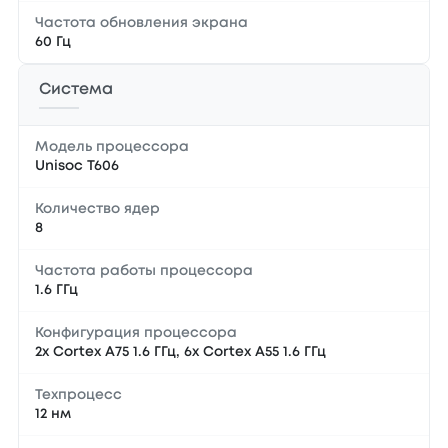
Частота обновления экрана
60 Гц
Система
Модель процессора
Unisoc T606
Количество ядер
8
Частота работы процессора
1.6 ГГц
Конфигурация процессора
2x Cortex A75 1.6 ГГц, 6x Cortex A55 1.6 ГГц
Техпроцесс
12 нм