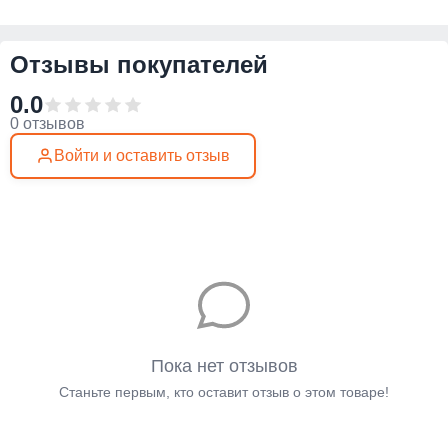
Отзывы покупателей
0.0
0 отзывов
Войти и оставить отзыв
Пока нет отзывов
Станьте первым, кто оставит отзыв о этом товаре!