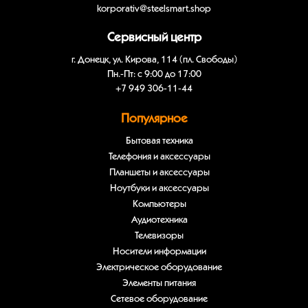
korporativ@steelsmart.shop
Сервисный центр
г. Донецк, ул. Кирова, 114 (пл. Свободы)
Пн.-Пт: с 9:00 до 17:00
+7 949 306-11-44
Популярное
Бытовая техника
Телефония и аксессуары
Планшеты и аксессуары
Ноутбуки и аксессуары
Компьютеры
Аудиотехника
Телевизоры
Носители информации
Электрическое оборудование
Элементы питания
Сетевое оборудование