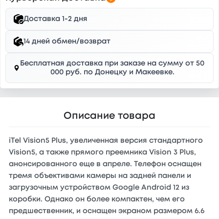
Доставка 1-2 дня
14 дней обмен/возврат
Бесплатная доставка при заказе на сумму от 50
000 руб. по Донецку и Макеевке.
Описание товара
iTel Vision5 Plus, увеличенная версия стандартного
Vision5, а также прямого преемника Vision 3 Plus,
анонсированного еще в апреле. Телефон оснащен
тремя объективами камеры на задней панели и
загрузочным устройством Google Android 12 из
коробки. Однако он более компактен, чем его
предшественник, и оснащен экраном размером 6.6