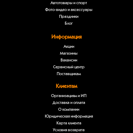
Автотовары и спорт
Фото-видео и аксессуары
Праздники
Блог
Информация
Акции
Магазины
Вакансии
Сервисный центр
Поставщикам
Клиентам
Организациям и ИП
Доставка и оплата
О компании
Юридическая информация
Карта клиента
Условия возврата