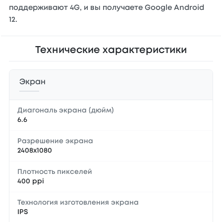
поддерживают 4G, и вы получаете Google Android
12.
Технические характеристики
Экран
Диагональ экрана (дюйм)
6.6
Разрешение экрана
2408x1080
Плотность пикселей
400 ppi
Технология изготовления экрана
IPS