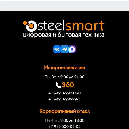
Интернет-магазин
Пн.-Вс: с 9:00 до 21:00
360
+7 949 0-99514-0
+7 949 0-99999-3
Корпоративный отдел
Пн.-Пт: с 9:00 до 18:00
+7 949 500-03-05