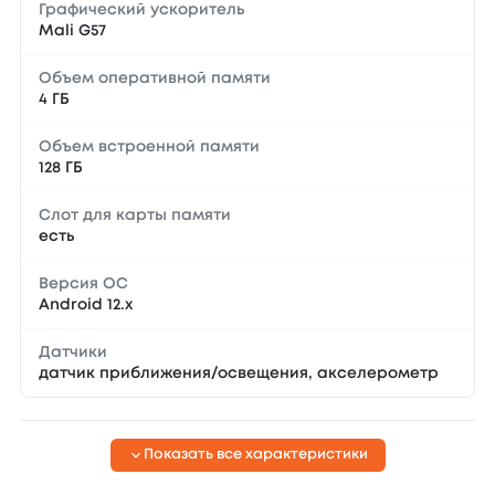
Графический ускоритель
Mali G57
Объем оперативной памяти
4 ГБ
Объем встроенной памяти
128 ГБ
Слот для карты памяти
есть
Версия ОС
Android 12.x
Датчики
датчик приближения/освещения, акселерометр
Показать все характеристики