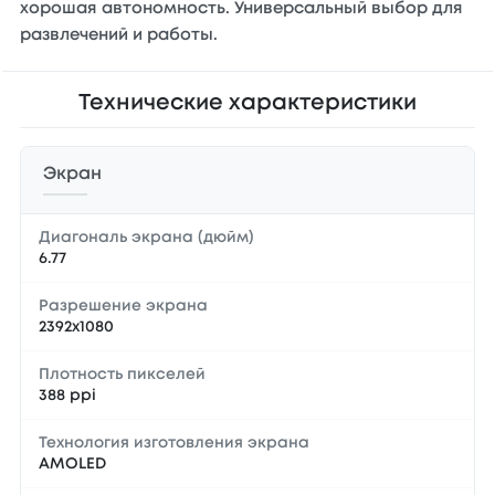
хорошая автономность. Универсальный выбор для
развлечений и работы.
Технические характеристики
Экран
Диагональ экрана (дюйм)
6.77
Разрешение экрана
2392x1080
Плотность пикселей
388 ppi
Технология изготовления экрана
AMOLED