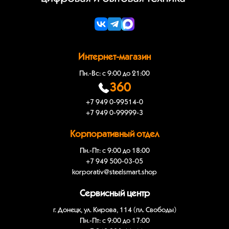
Интернет-магазин
Пн.-Вс: с 9:00 до 21:00
360
+7 949 0-99514-0
+7 949 0-99999-3
Корпоративный отдел
Пн.-Пт: с 9:00 до 18:00
+7 949 500-03-05
korporativ@steelsmart.shop
Сервисный центр
г. Донецк, ул. Кирова, 114 (пл. Свободы)
Пн.-Пт: с 9:00 до 17:00