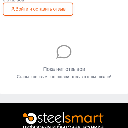
Войти и оставить отзыв
Пока нет отзывов
Станьте первым, кто оставит отзыв о этом товаре!