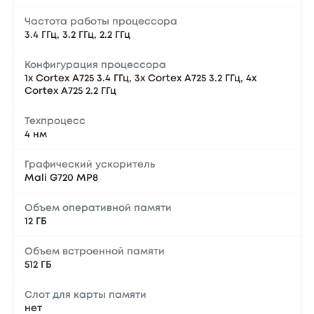
Частота работы процессора
3.4 ГГц, 3.2 ГГц, 2.2 ГГц
Конфигурация процессора
1x Cortex A725 3.4 ГГц, 3x Cortex A725 3.2 ГГц, 4x
Cortex A725 2.2 ГГц
Техпроцесс
4 нм
Графический ускоритель
Mali G720 MP8
Объем оперативной памяти
12 ГБ
Объем встроенной памяти
512 ГБ
Слот для карты памяти
нет