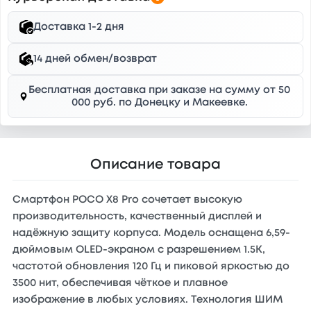
Доставка 1-2 дня
14 дней обмен/возврат
Бесплатная доставка при заказе на сумму от 50
000 руб. по Донецку и Макеевке.
Описание товара
Смартфон POCO X8 Pro сочетает высокую
производительность, качественный дисплей и
надёжную защиту корпуса. Модель оснащена 6,59-
дюймовым OLED-экраном с разрешением 1.5K,
частотой обновления 120 Гц и пиковой яркостью до
3500 нит, обеспечивая чёткое и плавное
изображение в любых условиях. Технология ШИМ