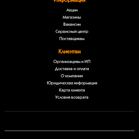
Информация
Акции
Магазины
Вакансии
Сервисный центр
Поставщикам
Клиентам
Организациям и ИП
Доставка и оплата
О компании
Юридическая информация
Карта клиента
Условия возврата