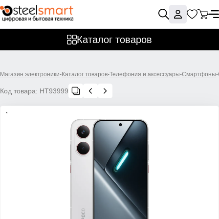
Каталог товаров
Магазин электроники
-
Каталог товаров
-
Телефония и аксессуары
-
Смартфоны
-
Код товара:
НТ93999