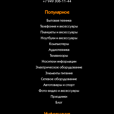
+7 949 306-11-44
Популярное
Бытовая техника
Телефония и аксессуары
Планшеты и аксессуары
Ноутбуки и аксессуары
Компьютеры
Аудиотехника
Телевизоры
Носители информации
Электрическое оборудование
Элементы питания
Сетевое оборудование
Автотовары и спорт
Фото-видео и аксессуары
Праздники
Блог