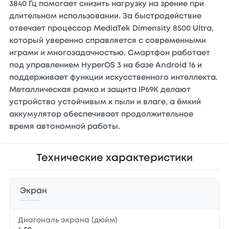
3840 Гц помогает снизить нагрузку на зрение при
длительном использовании. За быстродействие
отвечает процессор MediaTek Dimensity 8500 Ultra,
который уверенно справляется с современными
играми и многозадачностью. Смартфон работает
под управлением HyperOS 3 на базе Android 16 и
поддерживает функции искусственного интеллекта.
Металлическая рамка и защита IP69K делают
устройство устойчивым к пыли и влаге, а ёмкий
аккумулятор обеспечивает продолжительное
время автономной работы.
Технические характеристики
Экран
Диагональ экрана (дюйм)