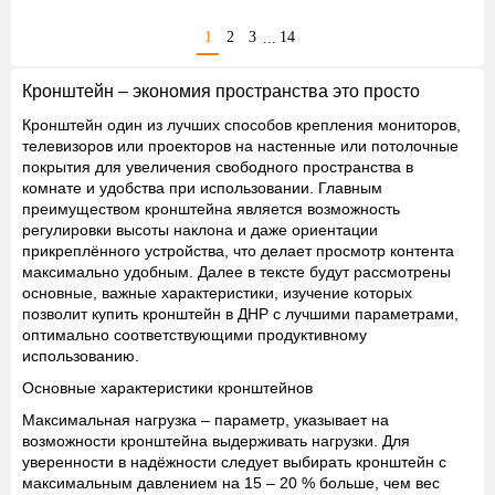
1
2
3
14
...
Кронштейн – экономия пространства это просто
Кронштейн один из лучших способов крепления мониторов,
телевизоров или проекторов на настенные или потолочные
покрытия для увеличения свободного пространства в
комнате и удобства при использовании. Главным
преимуществом кронштейна является возможность
регулировки высоты наклона и даже ориентации
прикреплённого устройства, что делает просмотр контента
максимально удобным. Далее в тексте будут рассмотрены
основные, важные характеристики, изучение которых
позволит купить кронштейн в ДНР с лучшими параметрами,
оптимально соответствующими продуктивному
использованию.
Основные характеристики кронштейнов
Максимальная нагрузка
– параметр, указывает на
возможности кронштейна выдерживать нагрузки. Для
уверенности в надёжности следует выбирать кронштейн с
максимальным давлением на 15 – 20 % больше, чем вес