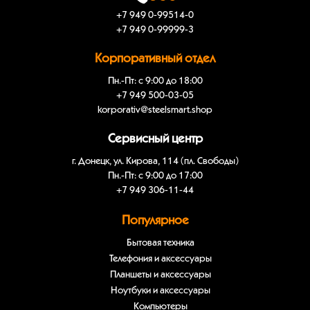
+7 949 0-99514-0
+7 949 0-99999-3
Корпоративный отдел
Пн.-Пт: с 9:00 до 18:00
+7 949 500-03-05
korporativ@steelsmart.shop
Сервисный центр
г. Донецк, ул. Кирова, 114 (пл. Свободы)
Пн.-Пт: с 9:00 до 17:00
+7 949 306-11-44
Популярное
Бытовая техника
Телефония и аксессуары
Планшеты и аксессуары
Ноутбуки и аксессуары
Компьютеры