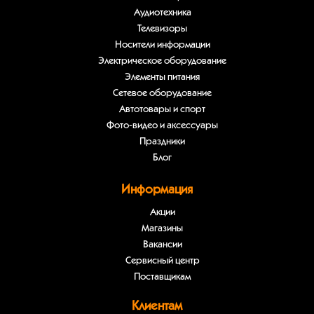
Аудиотехника
Телевизоры
Носители информации
Электрическое оборудование
Элементы питания
Сетевое оборудование
Автотовары и спорт
Фото-видео и аксессуары
Праздники
Блог
Информация
Акции
Магазины
Вакансии
Сервисный центр
Поставщикам
Клиентам