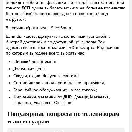
подойдёт любой тип фиксации, но вот для гипсокартона или
тонкого ДСП лучше выбирать монизм на большее количество
болтов во избежание повреждения поверхности под
нагрузкой.
5 причин обратиться в SteelSmart:
Если Вы ищете, где купить качественный кронштейн с
быстрой доставкой и по доступной цене, тогда Вам
однозначно в интернет-магазин «Стилсмарт». Ряд причин,
по которым выгоднее всего выбрать нас:
Широкий ассортимент;
Доступные цены;
Скидки, акции, бонусные системы;
Сертифицированная оригинальная продукция;
Гарантийное обслуживание на все товары;
Фирменные магазины по ДНР: Донецк, Макеевка,
Горловка, Енакиево, Снежное.
Популярные вопросы по телевизорам
и аксессуарам