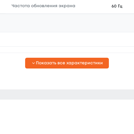
Частота обновления экрана
60 Гц
Показать все характеристики