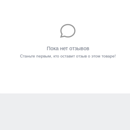
Пока нет отзывов
Станьте первым, кто оставит отзыв о этом товаре!