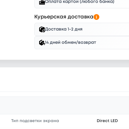
Оплата картой (любого банка)
Курьерская доставка
Доставка 1-2 дня
14 дней обмен/возврат
Тип подсветки экрана
Direct LED