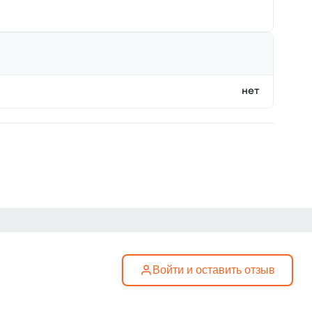
нет
Войти и оставить отзыв