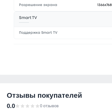
Разрешение экрана
1366x768
Smart TV
Поддержка Smart TV
Отзывы покупателей
0.0
0 отзывов