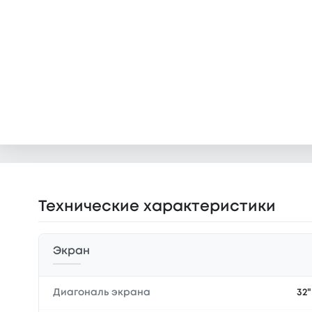
Технические характеристики
Экран
Диагональ экрана
32"