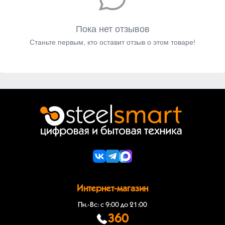
Пока нет отзывов
Станьте первым, кто оставит отзыв о этом товаре!
Интернет-магазин
Пн.-Вс: с 9:00 до 21:00
360