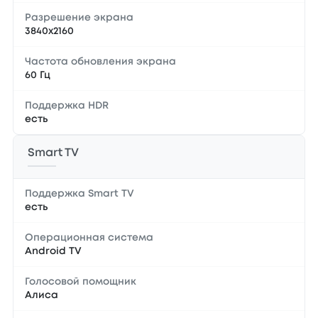
Разрешение экрана
3840x2160
Частота обновления экрана
60 Гц
Поддержка HDR
есть
Smart TV
Поддержка Smart TV
есть
Операционная система
Android TV
Голосовой помощник
Алиса