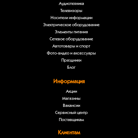
Аудиотехника
Телевизоры
Носители информации
Электрическое оборудование
Элементы питания
Сетевое оборудование
Автотовары и спорт
Фото-видео и аксессуары
Праздники
Блог
Информация
Акции
Магазины
Вакансии
Сервисный центр
Поставщикам
Клиентам