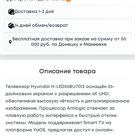
Доставка 1-2 дня
14 дней обмен/возврат
Бесплатная доставка при заказе на сумму от 50
000 руб. по Донецку и Макеевке.
Описание товара
Телевизор Hyundai H-LED55BU7012 оснащён 55-
дюймовым экраном с разрешением 4K UHD,
обеспечивая высокую чёткость и детализированное
изображение. Процессор Amlogic отвечает за
плавную работу интерфейса и быстрый отклик
системы. Модель поддерживает Smart TV на
платформе YaOS, предлагая доступ к онлайн-