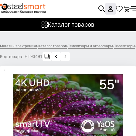
Каталог товаров
Магазин электроники
-
Каталог товаров
-
Телевизоры и аксессуары
-
Телевизоры
Код товара:
НТ93491