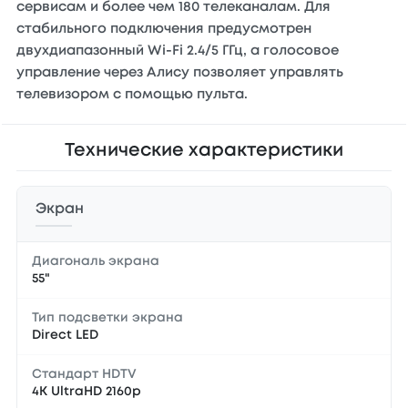
сервисам и более чем 180 телеканалам. Для
стабильного подключения предусмотрен
двухдиапазонный Wi-Fi 2.4/5 ГГц, а голосовое
управление через Алису позволяет управлять
телевизором с помощью пульта.
Технические характеристики
Экран
Диагональ экрана
55"
Тип подсветки экрана
Direct LED
Стандарт HDTV
4K UltraHD 2160p