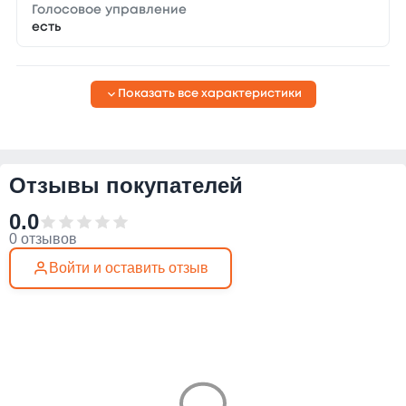
Голосовое управление
есть
Показать все характеристики
Отзывы покупателей
0.0
0 отзывов
Войти и оставить отзыв