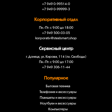
+7 949 0-99514-0
+7 949 0-99999-3
Корпоративный отдел
Пн.-Пт: с 9:00 до 18:00
+7 949 500-03-05
korporativ@steelsmart.shop
Сервисный центр
г. Донецк, ул. Кирова, 114 (пл. Свободы)
Пн.-Пт: с 9:00 до 17:00
+7 949 306-11-44
Популярное
Бытовая техника
Телефония и аксессуары
Планшеты и аксессуары
Ноутбуки и аксессуары
Компьютеры