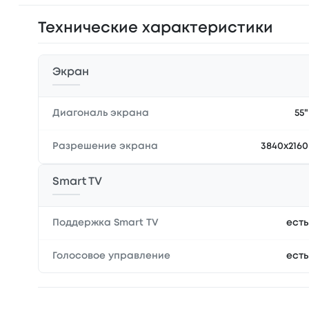
Технические характеристики
Экран
Диагональ экрана
55"
Разрешение экрана
3840x2160
Smart TV
Поддержка Smart TV
есть
Голосовое управление
есть