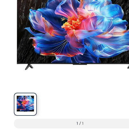
1
/
1