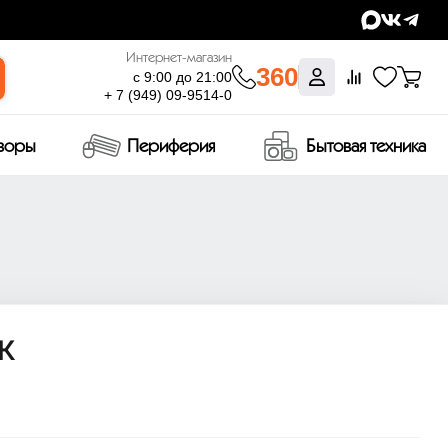
Интернет-магазин
360
с 9:00 до 21:00
+ 7 (949) 09-9514-0
изоры
Периферия
Бытовая техника
6K