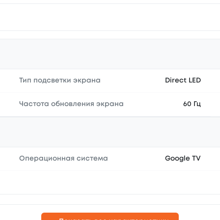
Тип подсветки экрана
Direct LED
Частота обновления экрана
60 Гц
Операционная система
Google TV