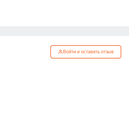
Войти и оставить отзыв