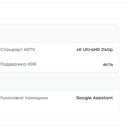
Стандарт HDTV
4K UltraHD 2160p
Поддержка HDR
есть
Голосовой помощник
Google Assistant