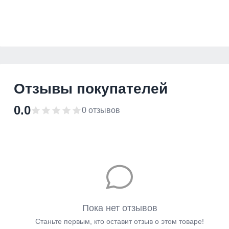
Отзывы покупателей
0.0
0 отзывов
Пока нет отзывов
Станьте первым, кто оставит отзыв о этом товаре!