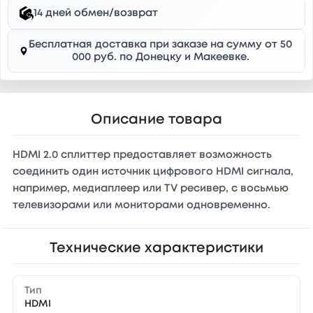
14 дней обмен/возврат
Бесплатная доставка при заказе на сумму от 50
000 руб. по Донецку и Макеевке.
Описание товара
HDMI 2.0 сплиттер предоставляет возможность
соединить один источник цифрового HDMI сигнала,
например, медиаплеер или TV ресивер, с восьмью
телевизорами или мониторами одновременно.
Технические характеристики
Тип
HDMI