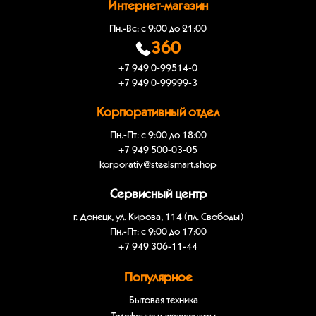
Интернет-магазин
Пн.-Вс: с 9:00 до 21:00
360
+7 949 0-99514-0
+7 949 0-99999-3
Корпоративный отдел
Пн.-Пт: с 9:00 до 18:00
+7 949 500-03-05
korporativ@steelsmart.shop
Сервисный центр
г. Донецк, ул. Кирова, 114 (пл. Свободы)
Пн.-Пт: с 9:00 до 17:00
+7 949 306-11-44
Популярное
Бытовая техника