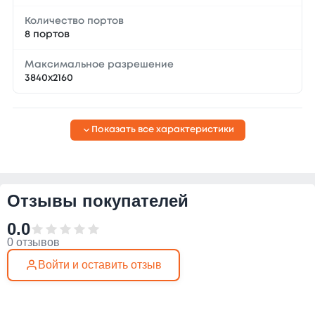
Количество портов
8 портов
Максимальное разрешение
3840x2160
Показать все характеристики
Отзывы покупателей
0.0
0 отзывов
Войти и оставить отзыв