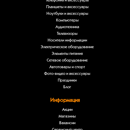
Телефония и аксессуары
Планшеты и аксессуары
Ноутбуки и аксессуары
Компьютеры
Аудиотехника
Телевизоры
Носители информации
Электрическое оборудование
Элементы питания
Сетевое оборудование
Автотовары и спорт
Фото-видео и аксессуары
Праздники
Блог
Информация
Акции
Магазины
Вакансии
Сервисный центр