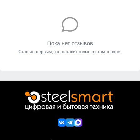
Пока нет отзывов
Станьте первым, кто оставит отзыв о этом товаре!