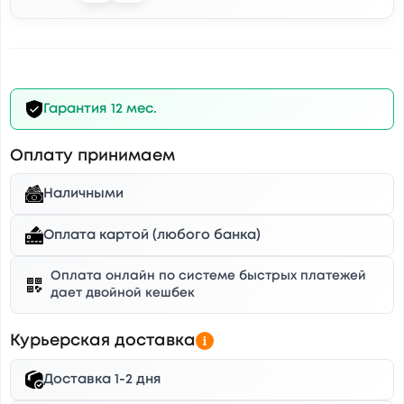
Гарантия 12 мес.
Оплату принимаем
Наличными
Оплата картой (любого банка)
Оплата онлайн по системе быстрых платежей
дает двойной кешбек
Курьерская доставка
Доставка 1-2 дня