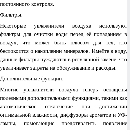
постоянного контроля.
Фильтры.
Некоторые увлажнители воздуха используют
фильтры для очистки воды перед её попаданием в
воздух, что может быть плюсом для тех, кто
беспокоится о накоплении минералов. Имейте в виду,
данные фильтры нуждаются в регулярной замене, что
увеличивает затраты на обслуживание и расходы.
Дополнительные функции.
Многие увлажнители воздуха теперь оснащены
полезными дополнительными функциями, такими как
автоматическое отключение при достижении
оптимальной влажности, диффузоры ароматов и УФ-
лампы, помогающие предотвратить появление