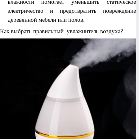
влажности помогает уменьшить статическое
электричество и предотвратить повреждение
деревянной мебели или полов.
Как выбрать правильный увлажнитель воздуха?