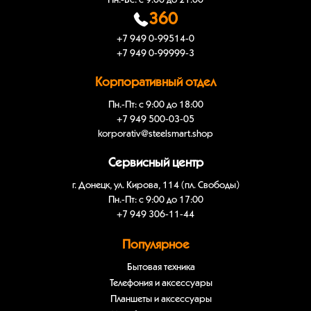
Пн.-Вс: с 9:00 до 21:00
360
+7 949 0-99514-0
+7 949 0-99999-3
Корпоративный отдел
Пн.-Пт: с 9:00 до 18:00
+7 949 500-03-05
korporativ@steelsmart.shop
Сервисный центр
г. Донецк, ул. Кирова, 114 (пл. Свободы)
Пн.-Пт: с 9:00 до 17:00
+7 949 306-11-44
Популярное
Бытовая техника
Телефония и аксессуары
Планшеты и аксессуары