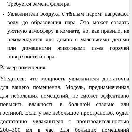
Требуется замена фильтра.
Увлажнители воздуха с тёплым паром: нагревают
воду до образования пара. Это может создать
уютную атмосферу в комнате, но, как правило, не
рекомендуется для домов с маленькими детьми
или домашними животными из-за горячей
поверхности и пара.
Размер помещения.
Убедитесь, что мощность увлажнителя достаточна
для вашего помещения. Модель, предназначенная
для небольших помещений, не сможет эффективно
повысить влажность в большой спальне или
гостиной. Если у вас небольшое пространство, будет
достаточно увлажнителя с производительностью
200–300 мл в час. Для больших помещений