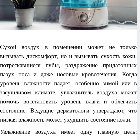
Сухой воздух в помещении может не только
вызывать дискомфорт, но и вызывать сухость кожи,
потрескавшиеся губы, раздражение придаточных
пазух носа и даже носовые кровотечения. Когда
уровень влажности падает, особенно зимой или в
засушливом климате, увлажнитель воздуха может
помочь восстановить уровень влаги и облегчить
состояние. Ведущие дерматологи утверждают, что
низкая влажность может ухудшить состояние кожи.
Увлажнение воздуха имеет одну главную цель: