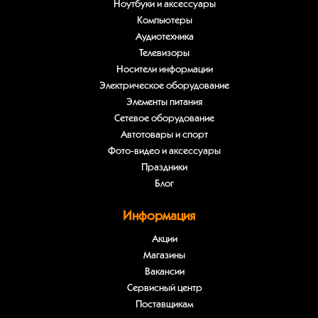
Ноутбуки и аксессуары
Компьютеры
Аудиотехника
Телевизоры
Носители информации
Электрическое оборудование
Элементы питания
Сетевое оборудование
Автотовары и спорт
Фото-видео и аксессуары
Праздники
Блог
Информация
Акции
Магазины
Вакансии
Сервисный центр
Поставщикам