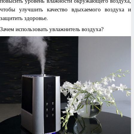
повысить уровень влажности окружающего воздуха,
чтобы улучшить качество вдыхаемого воздуха и
защитить здоровье.
Зачем использовать увлажнитель воздуха?