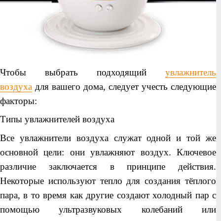
Чтобы выбрать подходящий
увлажнитель
воздуха
для вашего дома, следует учесть следующие
факторы:
Типы увлажнителей воздуха
Все увлажнители воздуха служат одной и той же
основной цели: они увлажняют воздух. Ключевое
различие заключается в принципе действия.
Некоторые используют тепло для создания тёплого
пара, в то время как другие создают холодный пар с
помощью ультразвуковых колебаний или