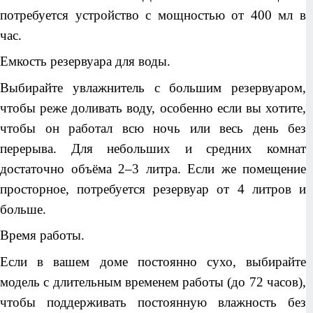
потребуется устройство с мощностью от 400 мл в
час.
Емкость резервуара для воды.
Выбирайте увлажнитель с большим резервуаром,
чтобы реже доливать воду, особенно если вы хотите,
чтобы он работал всю ночь или весь день без
перерыва. Для небольших и средних комнат
достаточно объёма 2–3 литра. Если же помещение
просторное, потребуется резервуар от 4 литров и
больше.
Время работы.
Если в вашем доме постоянно сухо, выбирайте
модель с длительным временем работы (до 72 часов),
чтобы поддерживать постоянную влажность без