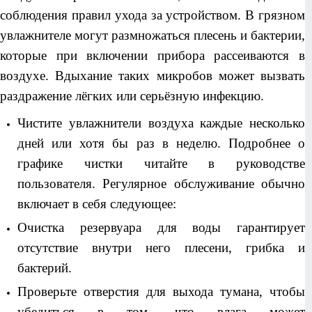
соблюдения правил ухода за устройством. В грязном
увлажнителе могут размножаться плесень и бактерии,
которые при включении прибора рассеиваются в
воздухе. Вдыхание таких микробов может вызвать
раздражение лёгких или серьёзную инфекцию.
Чистите увлажнители воздуха каждые несколько
дней или хотя бы раз в неделю. Подробнее о
графике чистки читайте в руководстве
пользователя. Регулярное обслуживание обычно
включает в себя следующее:
Очистка резервуара для воды гарантирует
отсутствие внутри него плесени, грибка и
бактерий.
Проверьте отверстия для выхода тумана, чтобы
убедиться в том, что влага может