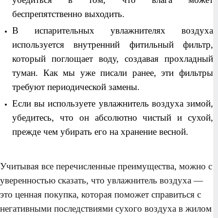
беспрепятственно выходить.
В испарительных увлажнителях воздуха
используется внутренний фитильный фильтр,
который поглощает воду, создавая прохладный
туман. Как мы уже писали ранее, эти фильтры
требуют периодической замены.
Если вы используете увлажнитель воздуха зимой,
убедитесь, что он абсолютно чистый и сухой,
прежде чем убирать его на хранение весной.
Учитывая все перечисленные преимущества, можно с
уверенностью сказать, что увлажнитель воздуха —
это ценная покупка, которая поможет справиться с
негативными последствиями сухого воздуха в жилом