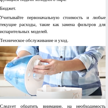
Бюджет.
Учитывайте первоначальную стоимость и любые
текущие расходы, такие как замена фильтров для
испарительных моделей.
Техническое обслуживание и уход.
Следует обратить внимание, на необходимость