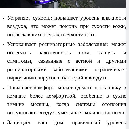
Устраняет сухость: повышает уровень влажности
воздуха, что может помочь при сухости кожи,
потрескавшихся губах и сухости глаз.
Успокаивает респираторные заболевания: может
облегчить заложенность носа, кашель и
симптомы, связанные с астмой и другими
респираторными заболеваниями, ограничивает
циркуляцию вирусов и бактерий в воздухе.
Повышает комфорт: может сделать обстановку в
комнате более комфортной, особенно в сухие
зимние месяцы, когда системы отопления
высушивают воздух, уменьшает количество пыли.
Защищает ваш дом: правильный уровень