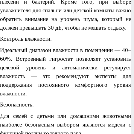
плесени и бактерий. Кроме того, при выборе
увлажнителя для спальни или детской комнаты важно
обратить внимание на уровень шума, который не
должен превышать 30 дБ, чтобы не мешать отдыху.
Контроль влажности.
Идеальный диапазон влажности в помещении — 40–
60%. Встроенный гигростат позволяет установить
целевой уровень и автоматически регулирует
влажность — это рекомендуют эксперты для
поддержания постоянного комфортного уровня
влажности.
Безопасность.
Для семей с детьми или домашними животными
наиболее безопасным выбором являются модели с
функцией подачи холодного пара.