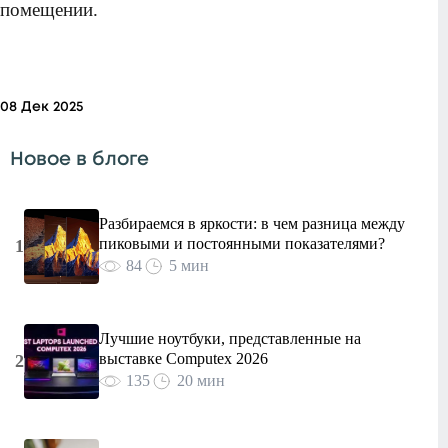
помещении.
08 Дек 2025
Новое в блоге
Разбираемся в яркости: в чем разница между
пиковыми и постоянными показателями?
1
84
5 мин
Лучшие ноутбуки, представленные на
выставке Computex 2026
2
135
20 мин