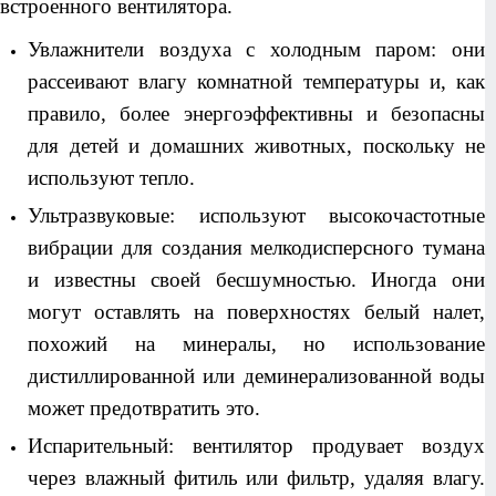
встроенного вентилятора.
Увлажнители воздуха с холодным паром: они
рассеивают влагу комнатной температуры и, как
правило, более энергоэффективны и безопасны
для детей и домашних животных, поскольку не
используют тепло.
Ультразвуковые: используют высокочастотные
вибрации для создания мелкодисперсного тумана
и известны своей бесшумностью. Иногда они
могут оставлять на поверхностях белый налет,
похожий на минералы, но использование
дистиллированной или деминерализованной воды
может предотвратить это.
Испарительный: вентилятор продувает воздух
через влажный фитиль или фильтр, удаляя влагу.