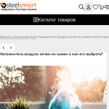
Каталог товаров
Магазин электроники
-
Блог
-
Увлажнитель воздуха зачем он нужен и как его вы
Увлажнитель воздуха зачем он нужен и как его выбрать?