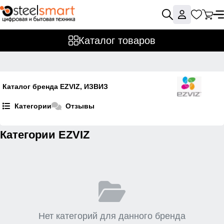
Каталог товаров
Каталог бренда EZVIZ, ИЗВИЗ
Категории
Отзывы
Категории EZVIZ
Нет категорий для данного бренда