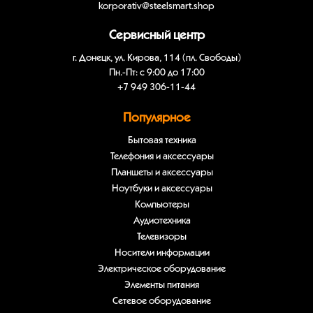
korporativ@steelsmart.shop
Сервисный центр
г. Донецк, ул. Кирова, 114 (пл. Свободы)
Пн.-Пт: с 9:00 до 17:00
+7 949 306-11-44
Популярное
Бытовая техника
Телефония и аксессуары
Планшеты и аксессуары
Ноутбуки и аксессуары
Компьютеры
Аудиотехника
Телевизоры
Носители информации
Электрическое оборудование
Элементы питания
Сетевое оборудование