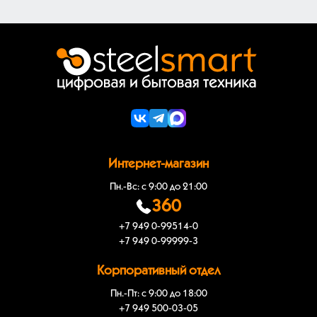
Интернет-магазин
Пн.-Вс: с 9:00 до 21:00
360
+7 949 0-99514-0
+7 949 0-99999-3
Корпоративный отдел
Пн.-Пт: с 9:00 до 18:00
+7 949 500-03-05