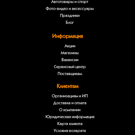
Автотовары и спорт
Фото-видео и аксессуары
Праздники
Блог
Информация
Акции
Магазины
Вакансии
Сервисный центр
Поставщикам
Клиентам
Организациям и ИП
Доставка и оплата
О компании
Юридическая информация
Карта клиента
Условия возврата