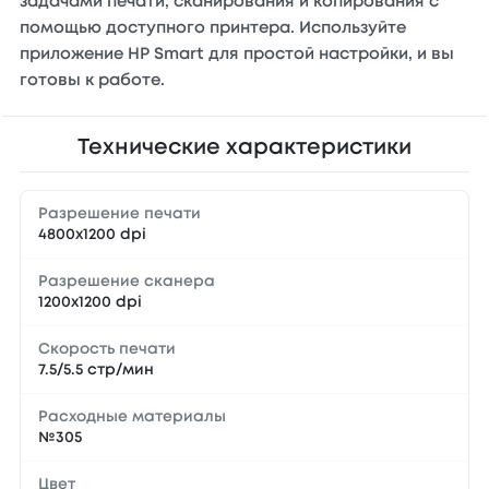
задачами печати, сканирования и копирования с
помощью доступного принтера. Используйте
приложение HP Smart для простой настройки, и вы
готовы к работе.
Технические характеристики
Разрешение печати
4800x1200 dpi
Разрешение сканера
1200x1200 dpi
Скорость печати
7.5/5.5 стр/мин
Расходные материалы
№305
Цвет