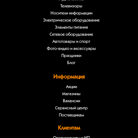
Телевизоры
Носители информации
Электрическое оборудование
Элементы питания
Сетевое оборудование
Автотовары и спорт
Фото-видео и аксессуары
Праздники
Блог
Информация
Акции
Магазины
Вакансии
Сервисный центр
Поставщикам
Клиентам