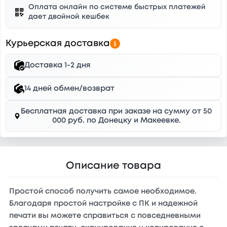
Оплата онлайн по системе быстрых платежей
дает двойной кешбек
Курьерская доставка
Доставка 1-2 дня
14 дней обмен/возврат
Бесплатная доставка при заказе на сумму от 50
000 руб. по Донецку и Макеевке.
Описание товара
Простой способ получить самое необходимое.
Благодаря простой настройке с ПК и надежной
печати вы можете справиться с повседневными