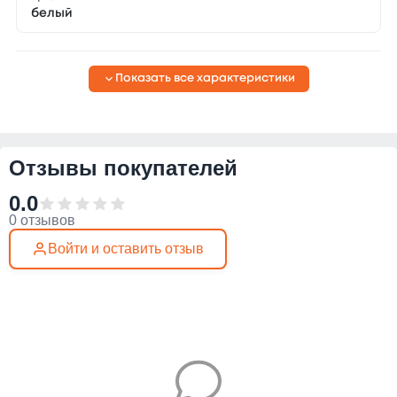
белый
Показать все характеристики
Отзывы покупателей
0.0
0 отзывов
Войти и оставить отзыв