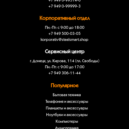
+7 949 0-99514-0
+7 949 0-99999-3
Корпоративный отдел
Пн.-Пт: с 9:00 до 18:00
+7 949 500-03-05
korporativ@steelsmart.shop
Сервисный центр
г. Донецк, ул. Кирова, 114 (пл. Свободы)
Пн.-Пт: с 9:00 до 17:00
+7 949 306-11-44
Популярное
Бытовая техника
Телефония и аксессуары
Планшеты и аксессуары
Ноутбуки и аксессуары
Компьютеры
Аудиотехника