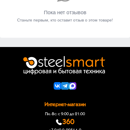
Пока нет отзывов
Станьте первым, кто оставит отзыв о этом товаре!
Интернет-магазин
Пн.-Вс: с 9:00 до 21:00
360