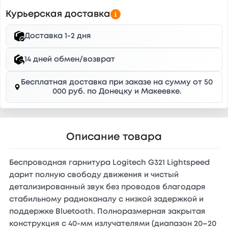
Курьерская доставка
Доставка 1-2 дня
14 дней обмен/возврат
Бесплатная доставка при заказе на сумму от 50
000 руб. по Донецку и Макеевке.
Описание товара
Беспроводная гарнитура Logitech G321 Lightspeed
дарит полную свободу движения и чистый
детализированный звук без проводов благодаря
стабильному радиоканалу с низкой задержкой и
поддержке Bluetooth. Полноразмерная закрытая
конструкция с 40-мм излучателями (диапазон 20–20