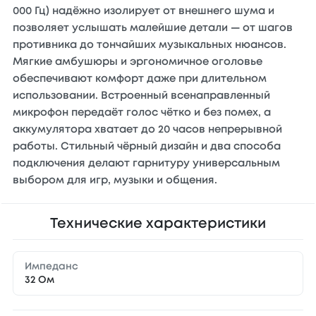
000 Гц) надёжно изолирует от внешнего шума и
позволяет услышать малейшие детали — от шагов
противника до тончайших музыкальных нюансов.
Мягкие амбушюры и эргономичное оголовье
обеспечивают комфорт даже при длительном
использовании. Встроенный всенаправленный
микрофон передаёт голос чётко и без помех, а
аккумулятора хватает до 20 часов непрерывной
работы. Стильный чёрный дизайн и два способа
подключения делают гарнитуру универсальным
выбором для игр, музыки и общения.
Технические характеристики
Импеданс
32 Ом