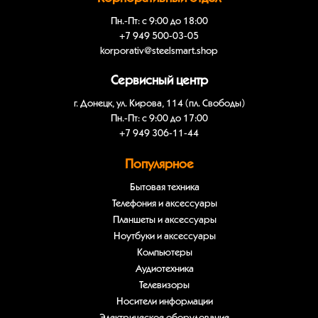
Пн.-Пт: с 9:00 до 18:00
+7 949 500-03-05
korporativ@steelsmart.shop
Сервисный центр
г. Донецк, ул. Кирова, 114 (пл. Свободы)
Пн.-Пт: с 9:00 до 17:00
+7 949 306-11-44
Популярное
Бытовая техника
Телефония и аксессуары
Планшеты и аксессуары
Ноутбуки и аксессуары
Компьютеры
Аудиотехника
Телевизоры
Носители информации