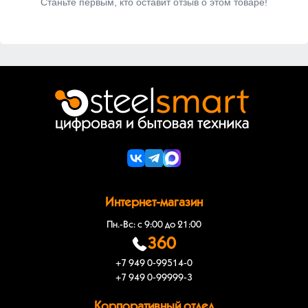
Станьте первым, кто оставит отзыв о этом товаре!
Интернет-магазин
Пн.-Вс: с 9:00 до 21:00
360
+7 949 0-99514-0
+7 949 0-99999-3
Корпоративный отдел