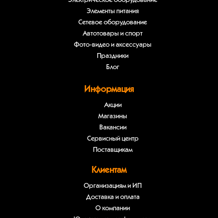
Электрическое оборудование
Элементы питания
Сетевое оборудование
Автотовары и спорт
Фото-видео и аксессуары
Праздники
Блог
Информация
Акции
Магазины
Вакансии
Сервисный центр
Поставщикам
Клиентам
Организациям и ИП
Доставка и оплата
О компании