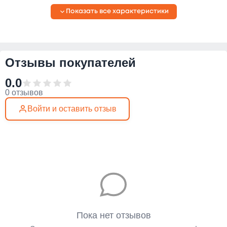
Показать все характеристики
Отзывы покупателей
0.0
0 отзывов
Войти и оставить отзыв
Пока нет отзывов